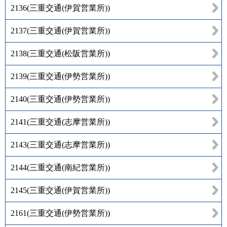
2136
(
三重交通(伊賀営業所)
)
2137
(
三重交通(伊賀営業所)
)
2138
(
三重交通(松阪営業所)
)
2139
(
三重交通(伊勢営業所)
)
2140
(
三重交通(伊勢営業所)
)
2141
(
三重交通(志摩営業所)
)
2143
(
三重交通(志摩営業所)
)
2144
(
三重交通(南紀営業所)
)
2145
(
三重交通(伊賀営業所)
)
2161
(
三重交通(伊勢営業所)
)