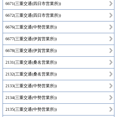
6671
(
三重交通(四日市営業所)
)
6672
(
三重交通(四日市営業所)
)
6676
(
三重交通(中勢営業所)
)
6677
(
三重交通(伊賀営業所)
)
6678
(
三重交通(伊賀営業所)
)
2131
(
三重交通(桑名営業所)
)
2132
(
三重交通(桑名営業所)
)
2133
(
三重交通(中勢営業所)
)
2134
(
三重交通(中勢営業所)
)
2135
(
三重交通(中勢営業所)
)