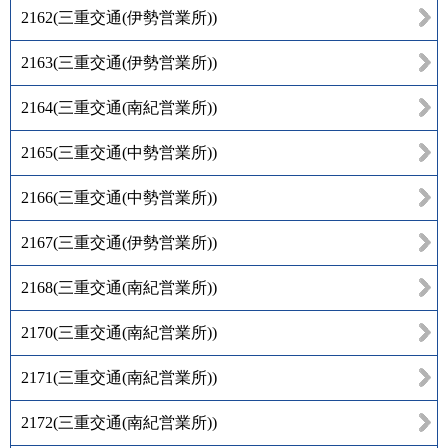
2162
(
三重交通(伊勢営業所)
)
2163
(
三重交通(伊勢営業所)
)
2164
(
三重交通(南紀営業所)
)
2165
(
三重交通(中勢営業所)
)
2166
(
三重交通(中勢営業所)
)
2167
(
三重交通(伊勢営業所)
)
2168
(
三重交通(南紀営業所)
)
2170
(
三重交通(南紀営業所)
)
2171
(
三重交通(南紀営業所)
)
2172
(
三重交通(南紀営業所)
)