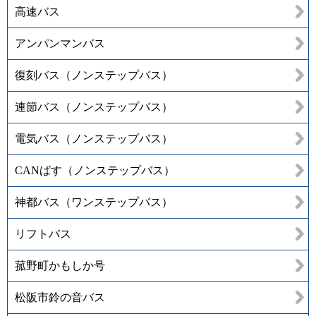
高速バス
アンパンマンバス
復刻バス（ノンステップバス）
連節バス（ノンステップバス）
電気バス（ノンステップバス）
CANばす（ノンステップバス）
神都バス（ワンステップバス）
リフトバス
菰野町かもしか号
松阪市鈴の音バス