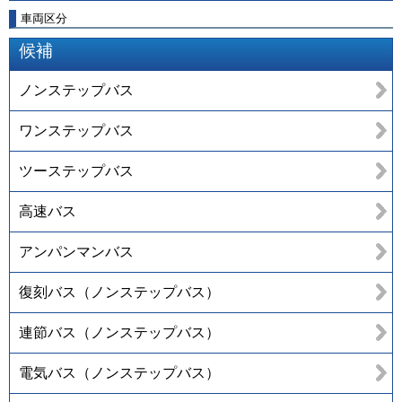
車両区分
候補
ノンステップバス
ワンステップバス
ツーステップバス
高速バス
アンパンマンバス
復刻バス（ノンステップバス）
連節バス（ノンステップバス）
電気バス（ノンステップバス）