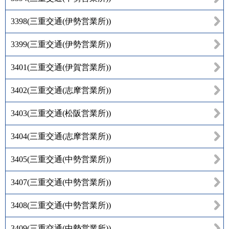
3398
(
三重交通(伊勢営業所)
)
3399
(
三重交通(伊勢営業所)
)
3401
(
三重交通(伊賀営業所)
)
3402
(
三重交通(志摩営業所)
)
3403
(
三重交通(松阪営業所)
)
3404
(
三重交通(志摩営業所)
)
3405
(
三重交通(中勢営業所)
)
3407
(
三重交通(中勢営業所)
)
3408
(
三重交通(中勢営業所)
)
3409
(
三重交通(中勢営業所)
)