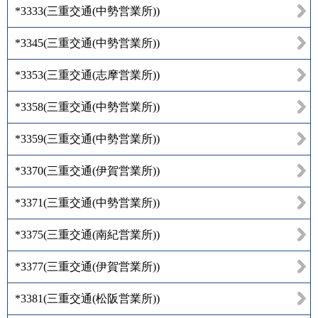
*3333
(
三重交通(中勢営業所)
)
*3345
(
三重交通(中勢営業所)
)
*3353
(
三重交通(志摩営業所)
)
*3358
(
三重交通(中勢営業所)
)
*3359
(
三重交通(中勢営業所)
)
*3370
(
三重交通(伊賀営業所)
)
*3371
(
三重交通(中勢営業所)
)
*3375
(
三重交通(南紀営業所)
)
*3377
(
三重交通(伊賀営業所)
)
*3381
(
三重交通(松阪営業所)
)