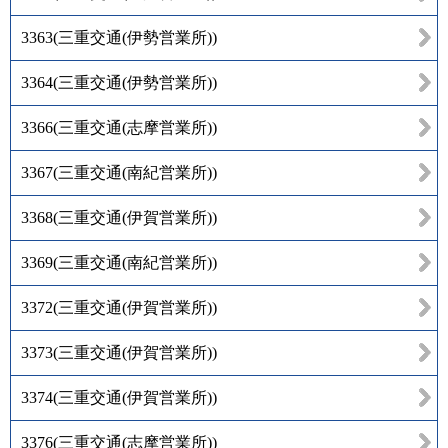
3363
(
三重交通(伊勢営業所)
)
3364
(
三重交通(伊勢営業所)
)
3366
(
三重交通(志摩営業所)
)
3367
(
三重交通(南紀営業所)
)
3368
(
三重交通(伊賀営業所)
)
3369
(
三重交通(南紀営業所)
)
3372
(
三重交通(伊賀営業所)
)
3373
(
三重交通(伊賀営業所)
)
3374
(
三重交通(伊賀営業所)
)
3376
(
三重交通(志摩営業所)
)