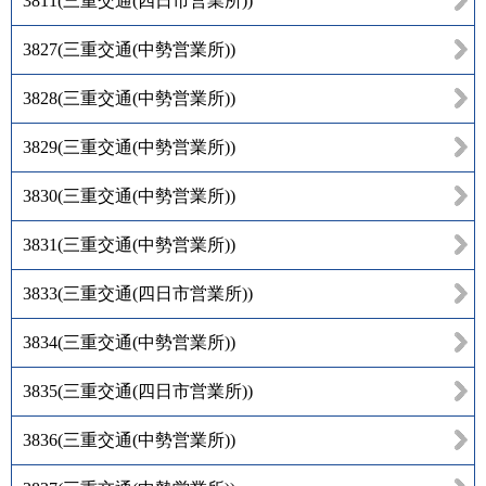
3811
(
三重交通(四日市営業所)
)
3827
(
三重交通(中勢営業所)
)
3828
(
三重交通(中勢営業所)
)
3829
(
三重交通(中勢営業所)
)
3830
(
三重交通(中勢営業所)
)
3831
(
三重交通(中勢営業所)
)
3833
(
三重交通(四日市営業所)
)
3834
(
三重交通(中勢営業所)
)
3835
(
三重交通(四日市営業所)
)
3836
(
三重交通(中勢営業所)
)