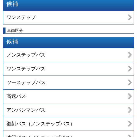
候補
ワンステップ
車両区分
候補
ノンステップバス
ワンステップバス
ツーステップバス
高速バス
アンパンマンバス
復刻バス（ノンステップバス）