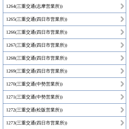
1264
(
三重交通(志摩営業所)
)
1265
(
三重交通(四日市営業所)
)
1266
(
三重交通(四日市営業所)
)
1267
(
三重交通(四日市営業所)
)
1268
(
三重交通(四日市営業所)
)
1269
(
三重交通(四日市営業所)
)
1270
(
三重交通(中勢営業所)
)
1271
(
三重交通(中勢営業所)
)
1272
(
三重交通(松阪営業所)
)
1273
(
三重交通(四日市営業所)
)