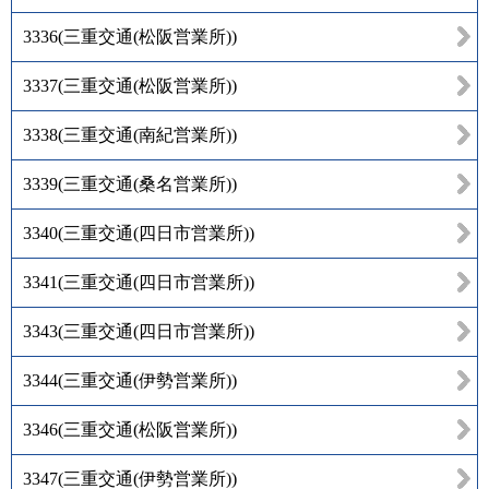
3336
(
三重交通(松阪営業所)
)
3337
(
三重交通(松阪営業所)
)
3338
(
三重交通(南紀営業所)
)
3339
(
三重交通(桑名営業所)
)
3340
(
三重交通(四日市営業所)
)
3341
(
三重交通(四日市営業所)
)
3343
(
三重交通(四日市営業所)
)
3344
(
三重交通(伊勢営業所)
)
3346
(
三重交通(松阪営業所)
)
3347
(
三重交通(伊勢営業所)
)