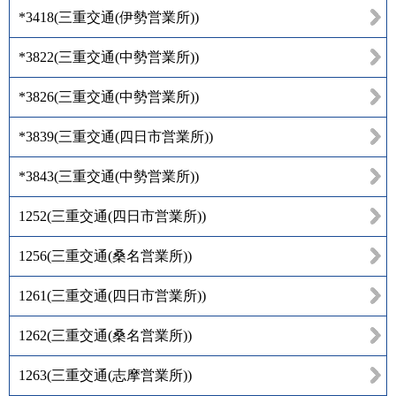
*3418
(
三重交通(伊勢営業所)
)
*3822
(
三重交通(中勢営業所)
)
*3826
(
三重交通(中勢営業所)
)
*3839
(
三重交通(四日市営業所)
)
*3843
(
三重交通(中勢営業所)
)
1252
(
三重交通(四日市営業所)
)
1256
(
三重交通(桑名営業所)
)
1261
(
三重交通(四日市営業所)
)
1262
(
三重交通(桑名営業所)
)
1263
(
三重交通(志摩営業所)
)