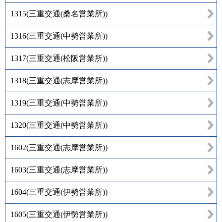
1315
(
三重交通(桑名営業所)
)
1316
(
三重交通(中勢営業所)
)
1317
(
三重交通(松阪営業所)
)
1318
(
三重交通(志摩営業所)
)
1319
(
三重交通(中勢営業所)
)
1320
(
三重交通(中勢営業所)
)
1602
(
三重交通(志摩営業所)
)
1603
(
三重交通(志摩営業所)
)
1604
(
三重交通(伊勢営業所)
)
1605
(
三重交通(伊勢営業所)
)