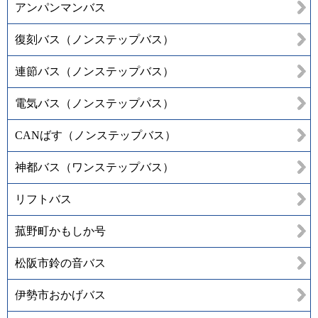
アンパンマンバス
復刻バス（ノンステップバス）
連節バス（ノンステップバス）
電気バス（ノンステップバス）
CANばす（ノンステップバス）
神都バス（ワンステップバス）
リフトバス
菰野町かもしか号
松阪市鈴の音バス
伊勢市おかげバス