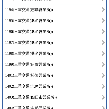
1194
(
三重交通(志摩営業所)
)
1195
(
三重交通(桑名営業所)
)
1196
(
三重交通(桑名営業所)
)
1197
(
三重交通(桑名営業所)
)
1198
(
三重交通(桑名営業所)
)
1199
(
三重交通(伊賀営業所)
)
1401
(
三重交通(松阪営業所)
)
1402
(
三重交通(志摩営業所)
)
1403
(
三重交通(四日市営業所)
)
1404
(
三重交通(中勢営業所)
)