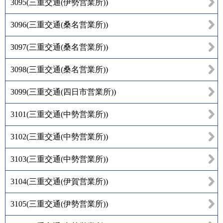
3095
(
三重交通(伊勢営業所)
)
3096
(
三重交通(桑名営業所)
)
3097
(
三重交通(桑名営業所)
)
3098
(
三重交通(桑名営業所)
)
3099
(
三重交通(四日市営業所)
)
3101
(
三重交通(中勢営業所)
)
3102
(
三重交通(中勢営業所)
)
3103
(
三重交通(中勢営業所)
)
3104
(
三重交通(伊賀営業所)
)
3105
(
三重交通(伊勢営業所)
)