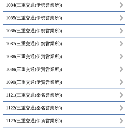
1084
(
三重交通(伊勢営業所)
)
1085
(
三重交通(伊勢営業所)
)
1086
(
三重交通(伊勢営業所)
)
1087
(
三重交通(伊勢営業所)
)
1088
(
三重交通(伊賀営業所)
)
1089
(
三重交通(伊賀営業所)
)
1090
(
三重交通(伊賀営業所)
)
1121
(
三重交通(桑名営業所)
)
1122
(
三重交通(桑名営業所)
)
1123
(
三重交通(伊賀営業所)
)