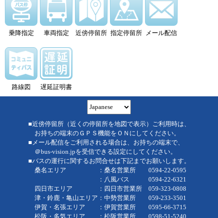
乗降指定
車両指定
近傍停留所
指定停留所
メール配信
路線図
遅延証明書
■近傍停留所（近くの停留所を地図で表示）ご利用時は、
お持ちの端末のＧＰＳ機能をＯＮにしてください。
■メール配信をご利用される場合は、お持ちの端末で、
＠bus-vision.jpを受信できる設定にしてください。
■バスの運行に関するお問合せは下記までお願いします。
桑名エリア ：桑名営業所 0594-22-0595
：八風バス 0594-22-6321
四日市エリア ：四日市営業所 059-323-0808
津・鈴鹿・亀山エリア：中勢営業所 059-233-3501
伊賀・名張エリア ：伊賀営業所 0595-66-3715
松阪・多気エリア ：松阪営業所 0598-51-5240