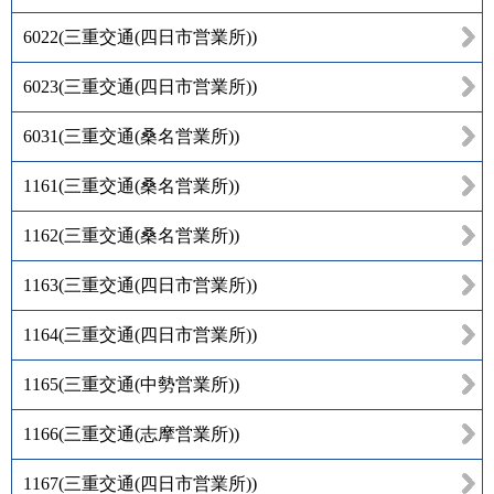
6022
(
三重交通(四日市営業所)
)
6023
(
三重交通(四日市営業所)
)
6031
(
三重交通(桑名営業所)
)
1161
(
三重交通(桑名営業所)
)
1162
(
三重交通(桑名営業所)
)
1163
(
三重交通(四日市営業所)
)
1164
(
三重交通(四日市営業所)
)
1165
(
三重交通(中勢営業所)
)
1166
(
三重交通(志摩営業所)
)
1167
(
三重交通(四日市営業所)
)