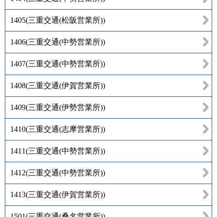
1405
(
三重交通(松阪営業所)
)
1406
(
三重交通(中勢営業所)
)
1407
(
三重交通(中勢営業所)
)
1408
(
三重交通(伊賀営業所)
)
1409
(
三重交通(伊勢営業所)
)
1410
(
三重交通(志摩営業所)
)
1411
(
三重交通(中勢営業所)
)
1412
(
三重交通(中勢営業所)
)
1413
(
三重交通(伊賀営業所)
)
1501
(
三重交通(桑名営業所)
)