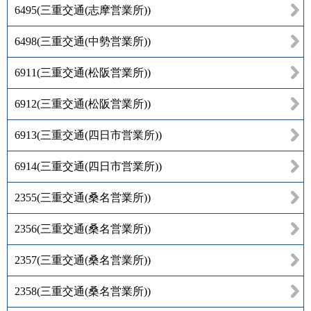
6495
(
三重交通(志摩営業所)
)
6498
(
三重交通(中勢営業所)
)
6911
(
三重交通(松阪営業所)
)
6912
(
三重交通(松阪営業所)
)
6913
(
三重交通(四日市営業所)
)
6914
(
三重交通(四日市営業所)
)
2355
(
三重交通(桑名営業所)
)
2356
(
三重交通(桑名営業所)
)
2357
(
三重交通(桑名営業所)
)
2358
(
三重交通(桑名営業所)
)