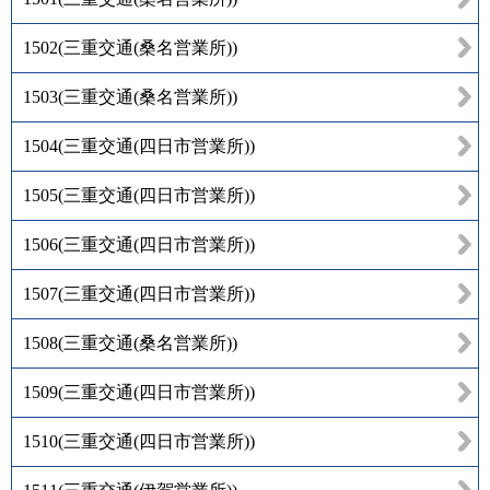
1502
(
三重交通(桑名営業所)
)
1503
(
三重交通(桑名営業所)
)
1504
(
三重交通(四日市営業所)
)
1505
(
三重交通(四日市営業所)
)
1506
(
三重交通(四日市営業所)
)
1507
(
三重交通(四日市営業所)
)
1508
(
三重交通(桑名営業所)
)
1509
(
三重交通(四日市営業所)
)
1510
(
三重交通(四日市営業所)
)