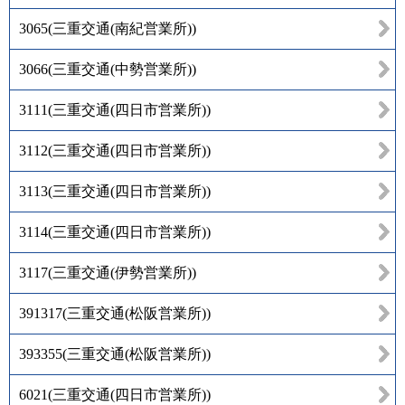
3065
(
三重交通(南紀営業所)
)
3066
(
三重交通(中勢営業所)
)
3111
(
三重交通(四日市営業所)
)
3112
(
三重交通(四日市営業所)
)
3113
(
三重交通(四日市営業所)
)
3114
(
三重交通(四日市営業所)
)
3117
(
三重交通(伊勢営業所)
)
391317
(
三重交通(松阪営業所)
)
393355
(
三重交通(松阪営業所)
)
6021
(
三重交通(四日市営業所)
)