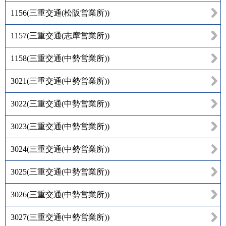
1156
(
三重交通(松阪営業所)
)
1157
(
三重交通(志摩営業所)
)
1158
(
三重交通(中勢営業所)
)
3021
(
三重交通(中勢営業所)
)
3022
(
三重交通(中勢営業所)
)
3023
(
三重交通(中勢営業所)
)
3024
(
三重交通(中勢営業所)
)
3025
(
三重交通(中勢営業所)
)
3026
(
三重交通(中勢営業所)
)
3027
(
三重交通(中勢営業所)
)