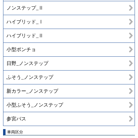
ノンステップ_Ⅱ
ハイブリッド_Ⅰ
ハイブリッド_Ⅱ
小型ポンチョ
日野_ノンステップ
ふそう_ノンステップ
新カラー_ノンステップ
小型ふそう_ノンステップ
参宮バス
車両区分