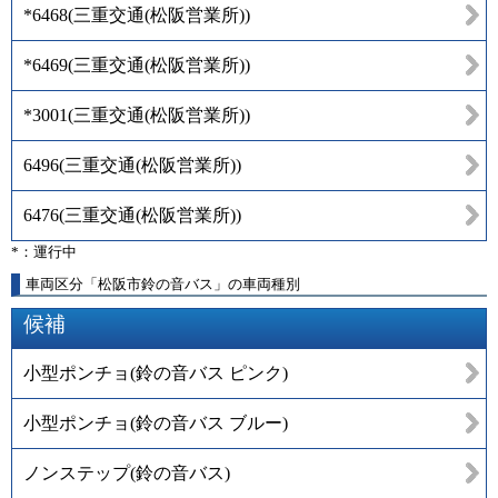
*6468
(
三重交通(松阪営業所)
)
*6469
(
三重交通(松阪営業所)
)
*3001
(
三重交通(松阪営業所)
)
6496
(
三重交通(松阪営業所)
)
6476
(
三重交通(松阪営業所)
)
*：運行中
車両区分「松阪市鈴の音バス」の車両種別
候補
小型ポンチョ(鈴の音バス ピンク)
小型ポンチョ(鈴の音バス ブルー)
ノンステップ(鈴の音バス)