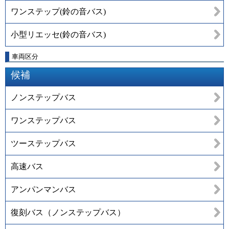
ワンステップ(鈴の音バス)
小型リエッセ(鈴の音バス)
車両区分
候補
ノンステップバス
ワンステップバス
ツーステップバス
高速バス
アンパンマンバス
復刻バス（ノンステップバス）