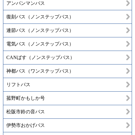
アンパンマンバス
復刻バス（ノンステップバス）
連節バス（ノンステップバス）
電気バス（ノンステップバス）
CANばす（ノンステップバス）
神都バス（ワンステップバス）
リフトバス
菰野町かもしか号
松阪市鈴の音バス
伊勢市おかげバス