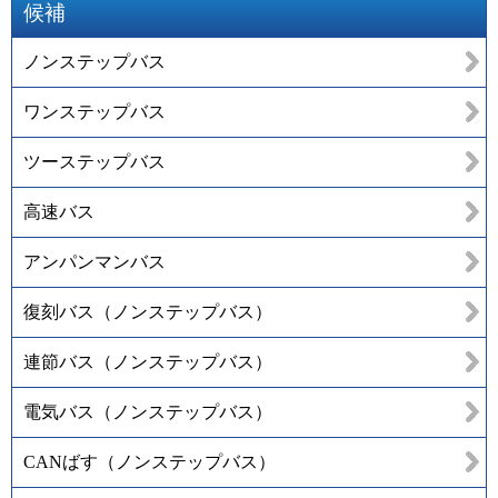
候補
ノンステップバス
ワンステップバス
ツーステップバス
高速バス
アンパンマンバス
復刻バス（ノンステップバス）
連節バス（ノンステップバス）
電気バス（ノンステップバス）
CANばす（ノンステップバス）