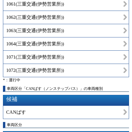
1061
(
三重交通(伊勢営業所)
)
1062
(
三重交通(伊勢営業所)
)
1063
(
三重交通(伊勢営業所)
)
1064
(
三重交通(伊勢営業所)
)
1071
(
三重交通(伊勢営業所)
)
1072
(
三重交通(伊勢営業所)
)
*：運行中
車両区分「CANばす（ノンステップバス）」の車両種別
候補
CANばす
車両区分