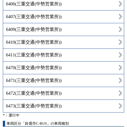
6406
(
三重交通(中勢営業所)
)
6407
(
三重交通(中勢営業所)
)
6409
(
三重交通(中勢営業所)
)
6410
(
三重交通(中勢営業所)
)
6411
(
三重交通(中勢営業所)
)
6470
(
三重交通(中勢営業所)
)
6471
(
三重交通(中勢営業所)
)
6472
(
三重交通(中勢営業所)
)
6473
(
三重交通(中勢営業所)
)
*：運行中
車両区分「鈴鹿市C-BUS」の車両種別