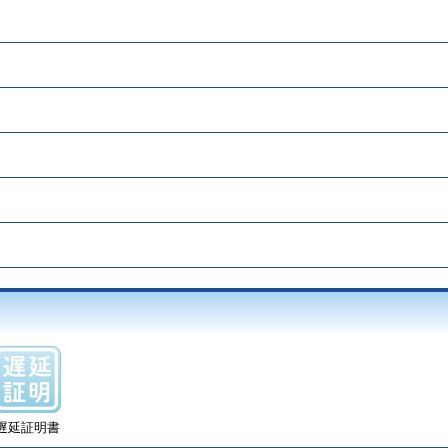
遅延証明書