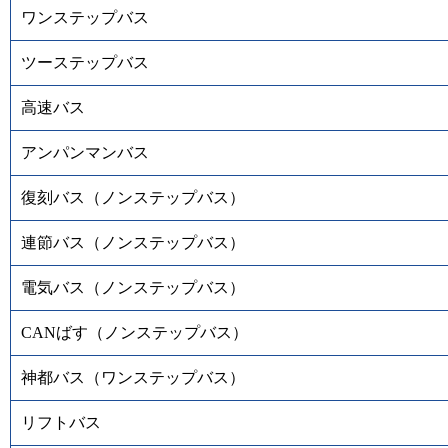
ワンステップバス
ツーステップバス
高速バス
アンパンマンバス
復刻バス（ノンステップバス）
連節バス（ノンステップバス）
電気バス（ノンステップバス）
CANばす（ノンステップバス）
神都バス（ワンステップバス）
リフトバス