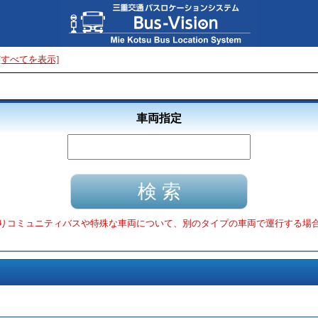
[すべてを表示]
車両指定
りコミュニティバスや特殊な車両について、別のタイプの車両で運行する場