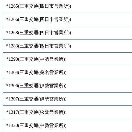
*1265
(
三重交通(四日市営業所)
)
*1266
(
三重交通(四日市営業所)
)
*1268
(
三重交通(四日市営業所)
)
*1283
(
三重交通(四日市営業所)
)
*1290
(
三重交通(中勢営業所)
)
*1304
(
三重交通(桑名営業所)
)
*1306
(
三重交通(伊勢営業所)
)
*1307
(
三重交通(伊勢営業所)
)
*1317
(
三重交通(松阪営業所)
)
*1320
(
三重交通(中勢営業所)
)