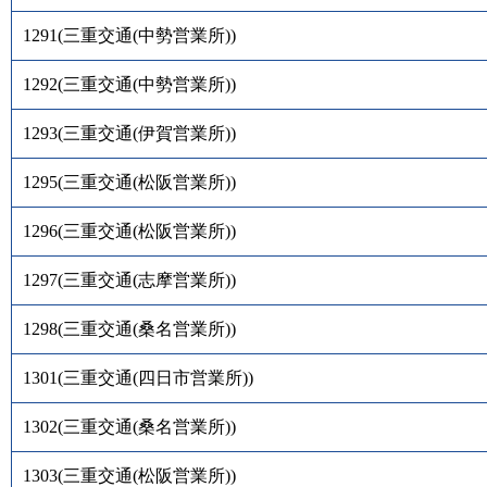
1291
(
三重交通(中勢営業所)
)
1292
(
三重交通(中勢営業所)
)
1293
(
三重交通(伊賀営業所)
)
1295
(
三重交通(松阪営業所)
)
1296
(
三重交通(松阪営業所)
)
1297
(
三重交通(志摩営業所)
)
1298
(
三重交通(桑名営業所)
)
1301
(
三重交通(四日市営業所)
)
1302
(
三重交通(桑名営業所)
)
1303
(
三重交通(松阪営業所)
)