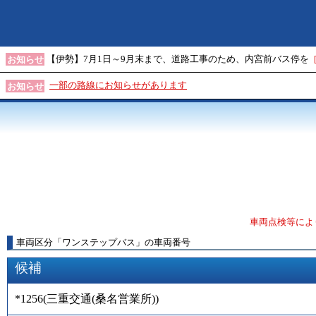
【伊勢】7月1日～9月末まで、道路工事のため、内宮前バス停を
お知らせ
一部の路線にお知らせがあります
お知らせ
車両点検等によ
車両区分
「
ワンステップバス
」
の車両番号
候補
*1256
(
三重交通(桑名営業所)
)