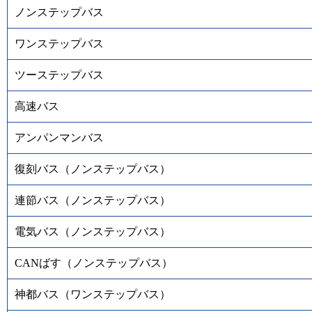
ノンステップバス
ワンステップバス
ツーステップバス
高速バス
アンパンマンバス
復刻バス（ノンステップバス）
連節バス（ノンステップバス）
電気バス（ノンステップバス）
CANばす（ノンステップバス）
神都バス（ワンステップバス）