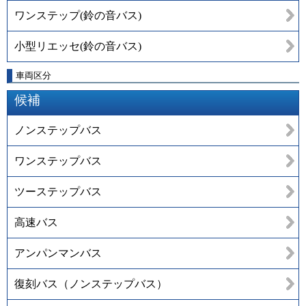
ワンステップ(鈴の音バス)
小型リエッセ(鈴の音バス)
車両区分
候補
ノンステップバス
ワンステップバス
ツーステップバス
高速バス
アンパンマンバス
復刻バス（ノンステップバス）