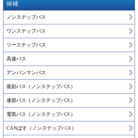
候補
ノンステップバス
ワンステップバス
ツーステップバス
高速バス
アンパンマンバス
復刻バス（ノンステップバス）
連節バス（ノンステップバス）
電気バス（ノンステップバス）
CANばす（ノンステップバス）