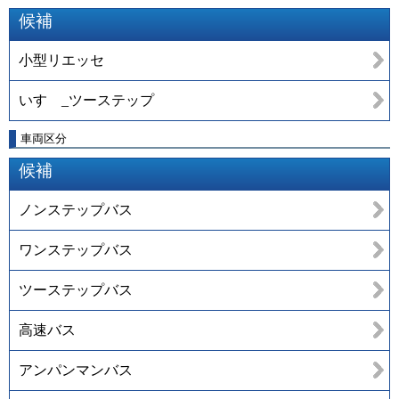
候補
小型リエッセ
いすゞ_ツーステップ
車両区分
候補
ノンステップバス
ワンステップバス
ツーステップバス
高速バス
アンパンマンバス