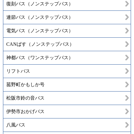
復刻バス（ノンステップバス）
連節バス（ノンステップバス）
電気バス（ノンステップバス）
CANばす（ノンステップバス）
神都バス（ワンステップバス）
リフトバス
菰野町かもしか号
松阪市鈴の音バス
伊勢市おかげバス
八風バス