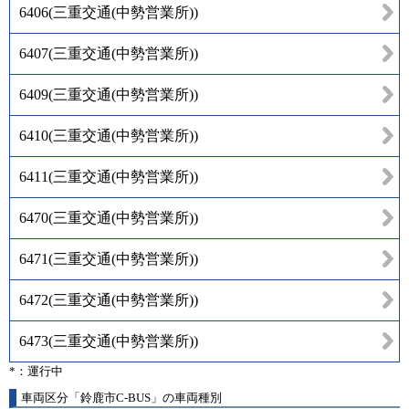
6406
(
三重交通(中勢営業所)
)
6407
(
三重交通(中勢営業所)
)
6409
(
三重交通(中勢営業所)
)
6410
(
三重交通(中勢営業所)
)
6411
(
三重交通(中勢営業所)
)
6470
(
三重交通(中勢営業所)
)
6471
(
三重交通(中勢営業所)
)
6472
(
三重交通(中勢営業所)
)
6473
(
三重交通(中勢営業所)
)
*：運行中
車両区分「鈴鹿市C-BUS」の車両種別