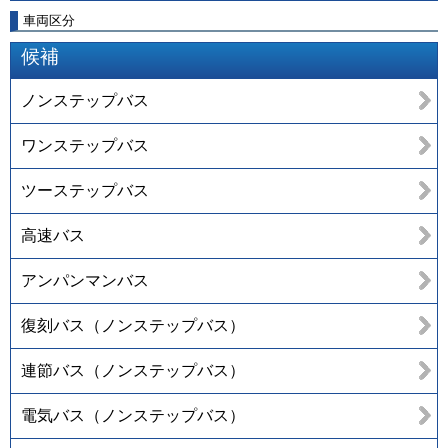
車両区分
候補
ノンステップバス
ワンステップバス
ツーステップバス
高速バス
アンパンマンバス
復刻バス（ノンステップバス）
連節バス（ノンステップバス）
電気バス（ノンステップバス）