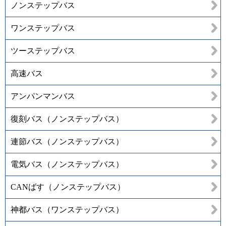
ノンステップバス
ワンステップバス
ツーステップバス
高速バス
アンパンマンバス
復刻バス（ノンステップバス）
連節バス（ノンステップバス）
電気バス（ノンステップバス）
CANばす（ノンステップバス）
神都バス（ワンステップバス）