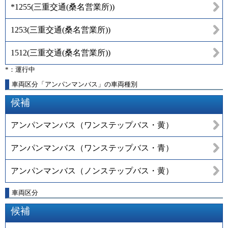
*1255
(
三重交通(桑名営業所)
)
1253
(
三重交通(桑名営業所)
)
1512
(
三重交通(桑名営業所)
)
*：運行中
車両区分「アンパンマンバス」の車両種別
候補
アンパンマンバス（ワンステップバス・黄）
アンパンマンバス（ワンステップバス・青）
アンパンマンバス（ノンステップバス・黄）
車両区分
候補