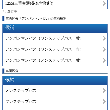
1255
(
三重交通(桑名営業所)
)
*：運行中
車両区分「アンパンマンバス」の車両種別
候補
アンパンマンバス（ワンステップバス・黄）
アンパンマンバス（ワンステップバス・青）
アンパンマンバス（ノンステップバス・黄）
車両区分
候補
ノンステップバス
ワンステップバス