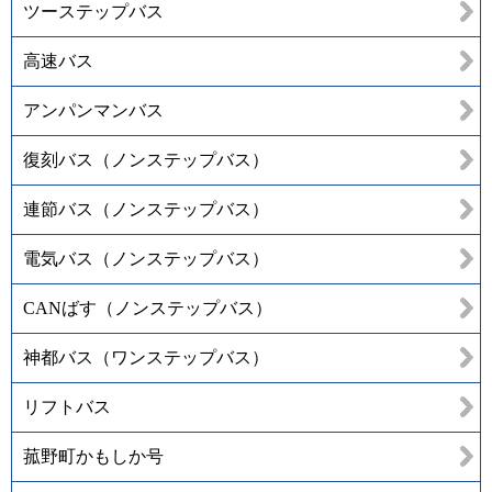
ツーステップバス
高速バス
アンパンマンバス
復刻バス（ノンステップバス）
連節バス（ノンステップバス）
電気バス（ノンステップバス）
CANばす（ノンステップバス）
神都バス（ワンステップバス）
リフトバス
菰野町かもしか号