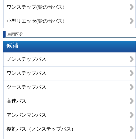
ワンステップ(鈴の音バス)
小型リエッセ(鈴の音バス)
車両区分
候補
ノンステップバス
ワンステップバス
ツーステップバス
高速バス
アンパンマンバス
復刻バス（ノンステップバス）