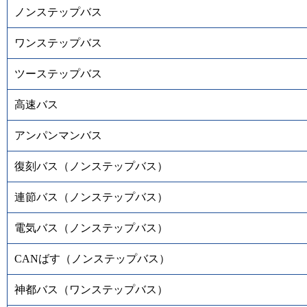
ノンステップバス
ワンステップバス
ツーステップバス
高速バス
アンパンマンバス
復刻バス（ノンステップバス）
連節バス（ノンステップバス）
電気バス（ノンステップバス）
CANばす（ノンステップバス）
神都バス（ワンステップバス）