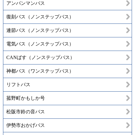
アンパンマンバス
復刻バス（ノンステップバス）
連節バス（ノンステップバス）
電気バス（ノンステップバス）
CANばす（ノンステップバス）
神都バス（ワンステップバス）
リフトバス
菰野町かもしか号
松阪市鈴の音バス
伊勢市おかげバス