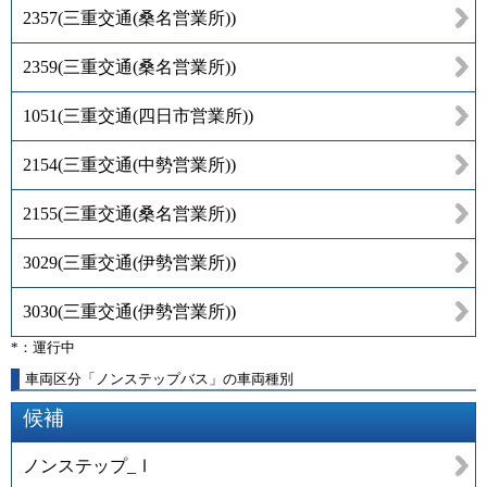
2357
(
三重交通(桑名営業所)
)
2359
(
三重交通(桑名営業所)
)
1051
(
三重交通(四日市営業所)
)
2154
(
三重交通(中勢営業所)
)
2155
(
三重交通(桑名営業所)
)
3029
(
三重交通(伊勢営業所)
)
3030
(
三重交通(伊勢営業所)
)
*：運行中
車両区分「ノンステップバス」の車両種別
候補
ノンステップ_Ⅰ