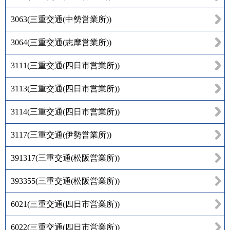
3063
(
三重交通(中勢営業所)
)
3064
(
三重交通(志摩営業所)
)
3111
(
三重交通(四日市営業所)
)
3113
(
三重交通(四日市営業所)
)
3114
(
三重交通(四日市営業所)
)
3117
(
三重交通(伊勢営業所)
)
391317
(
三重交通(松阪営業所)
)
393355
(
三重交通(松阪営業所)
)
6021
(
三重交通(四日市営業所)
)
6022
(
三重交通(四日市営業所)
)