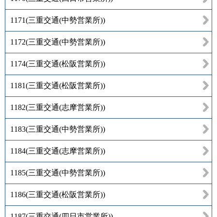
1171
(
三重交通(中勢営業所)
)
1172
(
三重交通(中勢営業所)
)
1174
(
三重交通(松阪営業所)
)
1181
(
三重交通(松阪営業所)
)
1182
(
三重交通(志摩営業所)
)
1183
(
三重交通(中勢営業所)
)
1184
(
三重交通(志摩営業所)
)
1185
(
三重交通(中勢営業所)
)
1186
(
三重交通(松阪営業所)
)
1187
(
三重交通(四日市営業所)
)