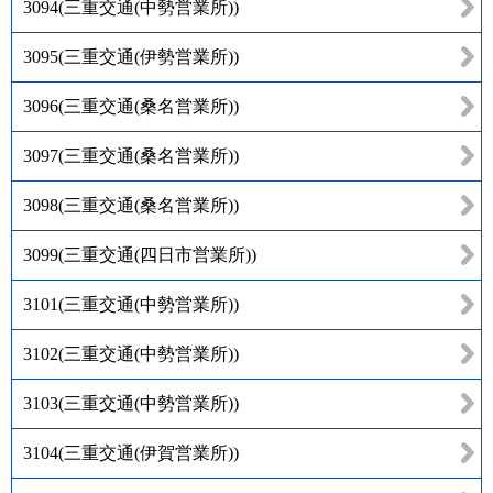
3094
(
三重交通(中勢営業所)
)
3095
(
三重交通(伊勢営業所)
)
3096
(
三重交通(桑名営業所)
)
3097
(
三重交通(桑名営業所)
)
3098
(
三重交通(桑名営業所)
)
3099
(
三重交通(四日市営業所)
)
3101
(
三重交通(中勢営業所)
)
3102
(
三重交通(中勢営業所)
)
3103
(
三重交通(中勢営業所)
)
3104
(
三重交通(伊賀営業所)
)