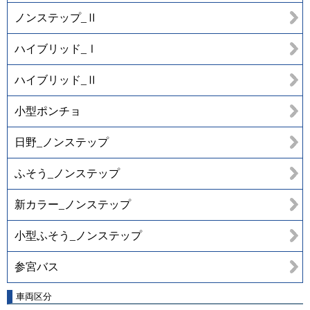
ノンステップ_Ⅱ
ハイブリッド_Ⅰ
ハイブリッド_Ⅱ
小型ポンチョ
日野_ノンステップ
ふそう_ノンステップ
新カラー_ノンステップ
小型ふそう_ノンステップ
参宮バス
車両区分