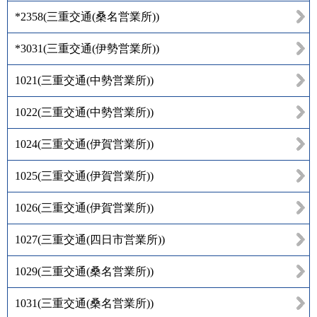
*2358
(
三重交通(桑名営業所)
)
*3031
(
三重交通(伊勢営業所)
)
1021
(
三重交通(中勢営業所)
)
1022
(
三重交通(中勢営業所)
)
1024
(
三重交通(伊賀営業所)
)
1025
(
三重交通(伊賀営業所)
)
1026
(
三重交通(伊賀営業所)
)
1027
(
三重交通(四日市営業所)
)
1029
(
三重交通(桑名営業所)
)
1031
(
三重交通(桑名営業所)
)