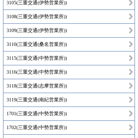
3105
(
三重交通(伊勢営業所)
)
3108
(
三重交通(伊勢営業所)
)
3109
(
三重交通(伊勢営業所)
)
3110
(
三重交通(桑名営業所)
)
3115
(
三重交通(中勢営業所)
)
3116
(
三重交通(中勢営業所)
)
3118
(
三重交通(志摩営業所)
)
3119
(
三重交通(南紀営業所)
)
1701
(
三重交通(中勢営業所)
)
1702
(
三重交通(中勢営業所)
)