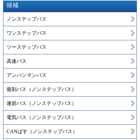
候補
ノンステップバス
ワンステップバス
ツーステップバス
高速バス
アンパンマンバス
復刻バス（ノンステップバス）
連節バス（ノンステップバス）
電気バス（ノンステップバス）
CANばす（ノンステップバス）