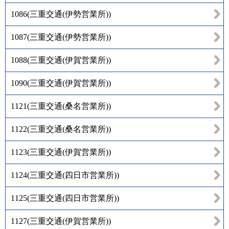
1086
(
三重交通(伊勢営業所)
)
1087
(
三重交通(伊勢営業所)
)
1088
(
三重交通(伊賀営業所)
)
1090
(
三重交通(伊賀営業所)
)
1121
(
三重交通(桑名営業所)
)
1122
(
三重交通(桑名営業所)
)
1123
(
三重交通(伊賀営業所)
)
1124
(
三重交通(四日市営業所)
)
1125
(
三重交通(四日市営業所)
)
1127
(
三重交通(伊賀営業所)
)