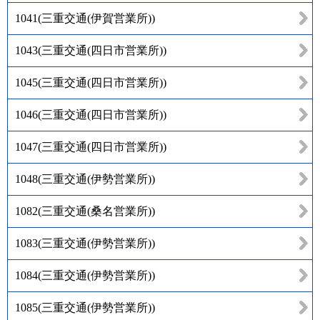
1041
(
三重交通(伊賀営業所)
)
1043
(
三重交通(四日市営業所)
)
1045
(
三重交通(四日市営業所)
)
1046
(
三重交通(四日市営業所)
)
1047
(
三重交通(四日市営業所)
)
1048
(
三重交通(伊勢営業所)
)
1082
(
三重交通(桑名営業所)
)
1083
(
三重交通(伊勢営業所)
)
1084
(
三重交通(伊勢営業所)
)
1085
(
三重交通(伊勢営業所)
)