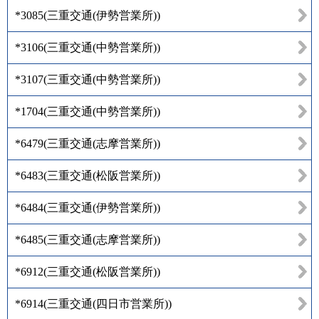
*3085
(
三重交通(伊勢営業所)
)
*3106
(
三重交通(中勢営業所)
)
*3107
(
三重交通(中勢営業所)
)
*1704
(
三重交通(中勢営業所)
)
*6479
(
三重交通(志摩営業所)
)
*6483
(
三重交通(松阪営業所)
)
*6484
(
三重交通(伊勢営業所)
)
*6485
(
三重交通(志摩営業所)
)
*6912
(
三重交通(松阪営業所)
)
*6914
(
三重交通(四日市営業所)
)