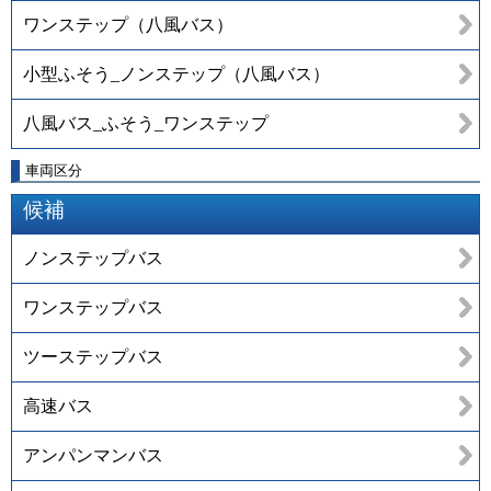
ワンステップ（八風バス）
小型ふそう_ノンステップ（八風バス）
八風バス_ふそう_ワンステップ
車両区分
候補
ノンステップバス
ワンステップバス
ツーステップバス
高速バス
アンパンマンバス