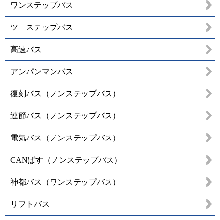
ワンステップバス
ツーステップバス
高速バス
アンパンマンバス
復刻バス（ノンステップバス）
連節バス（ノンステップバス）
電気バス（ノンステップバス）
CANばす（ノンステップバス）
神都バス（ワンステップバス）
リフトバス