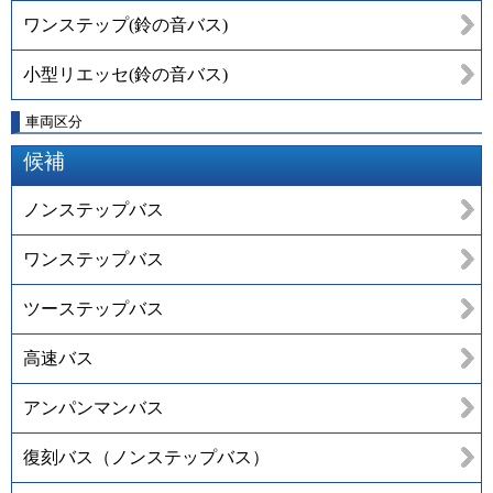
ワンステップ(鈴の音バス)
小型リエッセ(鈴の音バス)
車両区分
候補
ノンステップバス
ワンステップバス
ツーステップバス
高速バス
アンパンマンバス
復刻バス（ノンステップバス）