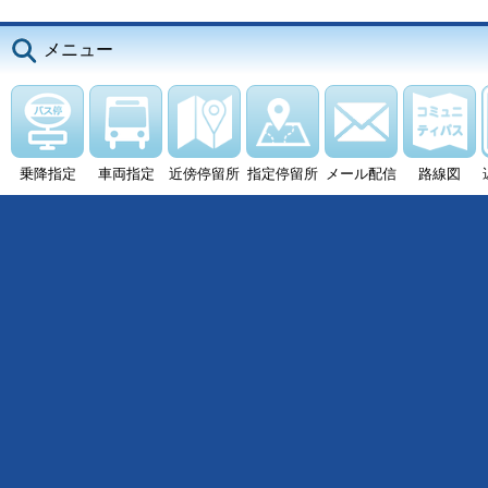
メニュー
乗降指定
車両指定
近傍停留所
指定停留所
メール配信
路線図