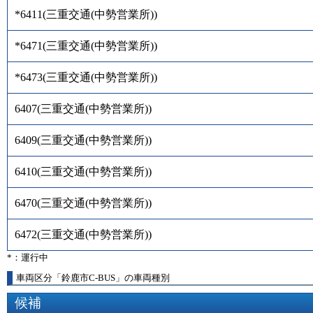
*6411
(
三重交通(中勢営業所)
)
*6471
(
三重交通(中勢営業所)
)
*6473
(
三重交通(中勢営業所)
)
6407
(
三重交通(中勢営業所)
)
6409
(
三重交通(中勢営業所)
)
6410
(
三重交通(中勢営業所)
)
6470
(
三重交通(中勢営業所)
)
6472
(
三重交通(中勢営業所)
)
*：運行中
車両区分「鈴鹿市C-BUS」の車両種別
候補