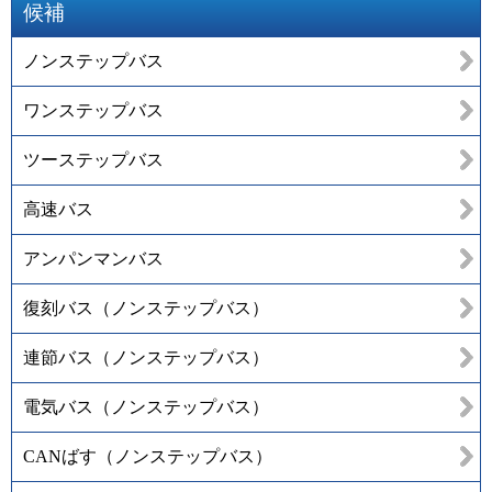
候補
ノンステップバス
ワンステップバス
ツーステップバス
高速バス
アンパンマンバス
復刻バス（ノンステップバス）
連節バス（ノンステップバス）
電気バス（ノンステップバス）
CANばす（ノンステップバス）