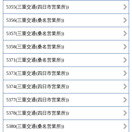
5355
(
三重交通(四日市営業所)
)
5356
(
三重交通(桑名営業所)
)
5357
(
三重交通(桑名営業所)
)
5358
(
三重交通(桑名営業所)
)
5371
(
三重交通(桑名営業所)
)
5373
(
三重交通(四日市営業所)
)
5374
(
三重交通(四日市営業所)
)
5377
(
三重交通(四日市営業所)
)
5378
(
三重交通(四日市営業所)
)
5380
(
三重交通(桑名営業所)
)