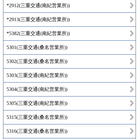
*2912
(
三重交通(南紀営業所)
)
*2913
(
三重交通(南紀営業所)
)
*5382
(
三重交通(南紀営業所)
)
5301
(
三重交通(桑名営業所)
)
5302
(
三重交通(桑名営業所)
)
5303
(
三重交通(南紀営業所)
)
5304
(
三重交通(南紀営業所)
)
5305
(
三重交通(南紀営業所)
)
5315
(
三重交通(桑名営業所)
)
5316
(
三重交通(桑名営業所)
)