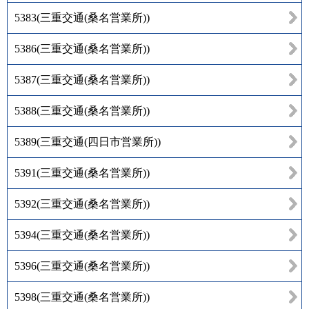
5383
(
三重交通(桑名営業所)
)
5386
(
三重交通(桑名営業所)
)
5387
(
三重交通(桑名営業所)
)
5388
(
三重交通(桑名営業所)
)
5389
(
三重交通(四日市営業所)
)
5391
(
三重交通(桑名営業所)
)
5392
(
三重交通(桑名営業所)
)
5394
(
三重交通(桑名営業所)
)
5396
(
三重交通(桑名営業所)
)
5398
(
三重交通(桑名営業所)
)