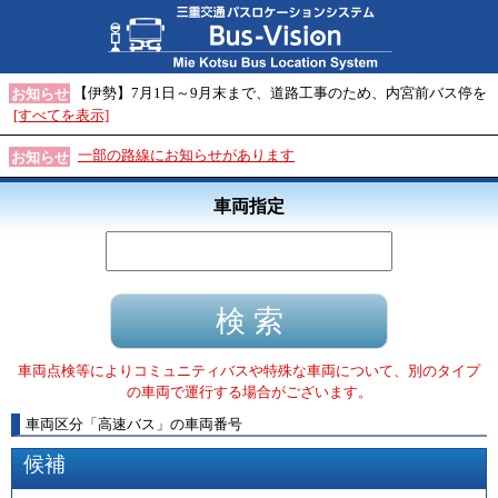
【伊勢】7月1日～9月末まで、道路工事のため、内宮前バス停を
お知らせ
[すべてを表示]
一部の路線にお知らせがあります
お知らせ
車両指定
車両点検等によりコミュニティバスや特殊な車両について、別のタイプ
の車両で運行する場合がございます。
車両区分
「
高速バス
」
の車両番号
候補