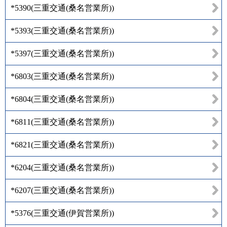
*5390
(
三重交通(桑名営業所)
)
*5393
(
三重交通(桑名営業所)
)
*5397
(
三重交通(桑名営業所)
)
*6803
(
三重交通(桑名営業所)
)
*6804
(
三重交通(桑名営業所)
)
*6811
(
三重交通(桑名営業所)
)
*6821
(
三重交通(桑名営業所)
)
*6204
(
三重交通(桑名営業所)
)
*6207
(
三重交通(桑名営業所)
)
*5376
(
三重交通(伊賀営業所)
)