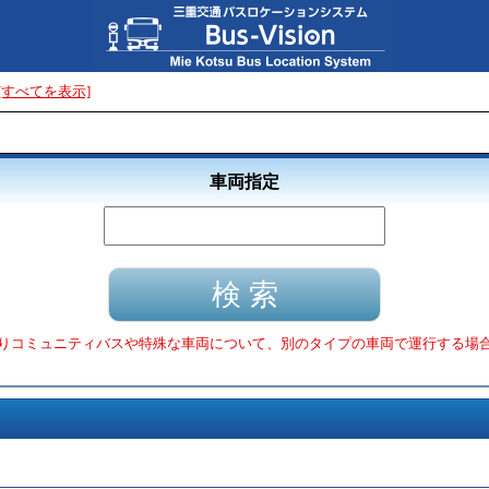
[すべてを表示]
車両指定
りコミュニティバスや特殊な車両について、別のタイプの車両で運行する場