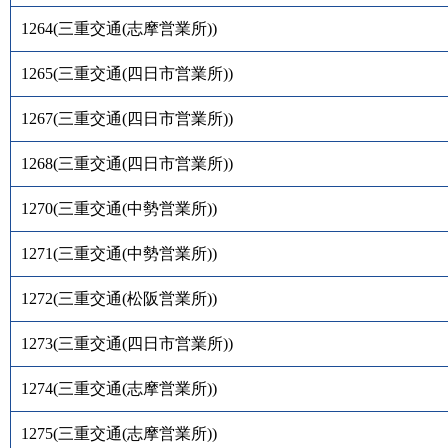
1264
(
三重交通(志摩営業所)
)
1265
(
三重交通(四日市営業所)
)
1267
(
三重交通(四日市営業所)
)
1268
(
三重交通(四日市営業所)
)
1270
(
三重交通(中勢営業所)
)
1271
(
三重交通(中勢営業所)
)
1272
(
三重交通(松阪営業所)
)
1273
(
三重交通(四日市営業所)
)
1274
(
三重交通(志摩営業所)
)
1275
(
三重交通(志摩営業所)
)