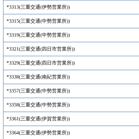
*3313
(
三重交通(伊勢営業所)
)
*3315
(
三重交通(中勢営業所)
)
*3319
(
三重交通(中勢営業所)
)
*3321
(
三重交通(四日市営業所)
)
*3329
(
三重交通(四日市営業所)
)
*3338
(
三重交通(南紀営業所)
)
*3357
(
三重交通(中勢営業所)
)
*3358
(
三重交通(中勢営業所)
)
*3361
(
三重交通(伊賀営業所)
)
*3364
(
三重交通(伊勢営業所)
)