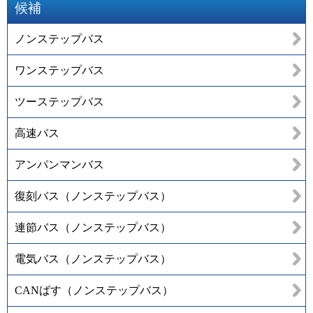
候補
ノンステップバス
ワンステップバス
ツーステップバス
高速バス
アンパンマンバス
復刻バス（ノンステップバス）
連節バス（ノンステップバス）
電気バス（ノンステップバス）
CANばす（ノンステップバス）