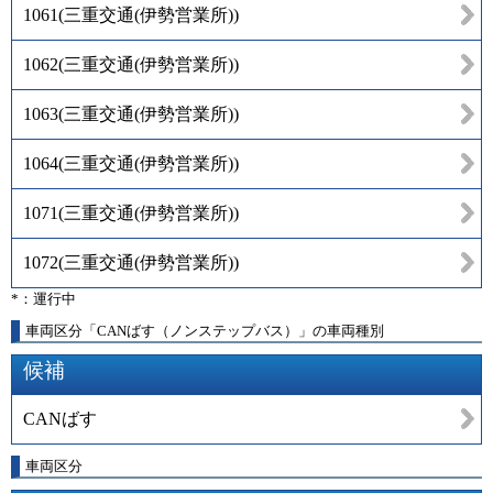
1061
(
三重交通(伊勢営業所)
)
1062
(
三重交通(伊勢営業所)
)
1063
(
三重交通(伊勢営業所)
)
1064
(
三重交通(伊勢営業所)
)
1071
(
三重交通(伊勢営業所)
)
1072
(
三重交通(伊勢営業所)
)
*：運行中
車両区分「CANばす（ノンステップバス）」の車両種別
候補
CANばす
車両区分