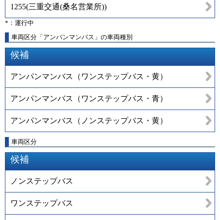
1255
(
三重交通(桑名営業所)
)
*：運行中
車両区分「アンパンマンバス」の車両種別
候補
アンパンマンバス（ワンステップバス・黄）
アンパンマンバス（ワンステップバス・青）
アンパンマンバス（ノンステップバス・黄）
車両区分
候補
ノンステップバス
ワンステップバス