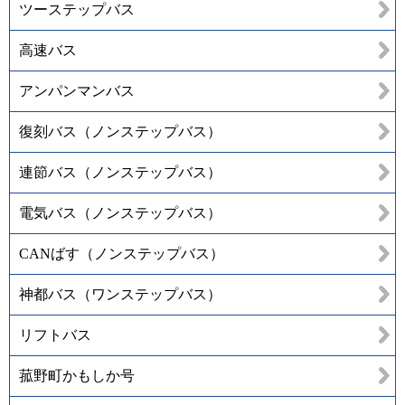
ツーステップバス
高速バス
アンパンマンバス
復刻バス（ノンステップバス）
連節バス（ノンステップバス）
電気バス（ノンステップバス）
CANばす（ノンステップバス）
神都バス（ワンステップバス）
リフトバス
菰野町かもしか号