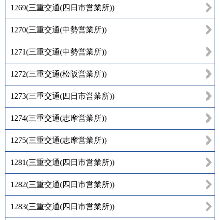
1269
(
三重交通(四日市営業所)
)
1270
(
三重交通(中勢営業所)
)
1271
(
三重交通(中勢営業所)
)
1272
(
三重交通(松阪営業所)
)
1273
(
三重交通(四日市営業所)
)
1274
(
三重交通(志摩営業所)
)
1275
(
三重交通(志摩営業所)
)
1281
(
三重交通(四日市営業所)
)
1282
(
三重交通(四日市営業所)
)
1283
(
三重交通(四日市営業所)
)