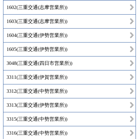
1602
(
三重交通(志摩営業所)
)
1603
(
三重交通(志摩営業所)
)
1604
(
三重交通(伊勢営業所)
)
1605
(
三重交通(伊勢営業所)
)
3048
(
三重交通(四日市営業所)
)
3311
(
三重交通(伊賀営業所)
)
3312
(
三重交通(中勢営業所)
)
3313
(
三重交通(伊勢営業所)
)
3315
(
三重交通(中勢営業所)
)
3316
(
三重交通(中勢営業所)
)