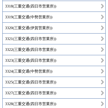
3318
(
三重交通(四日市営業所)
)
3319
(
三重交通(中勢営業所)
)
3320
(
三重交通(伊賀営業所)
)
3321
(
三重交通(四日市営業所)
)
3322
(
三重交通(四日市営業所)
)
3323
(
三重交通(四日市営業所)
)
3324
(
三重交通(中勢営業所)
)
3325
(
三重交通(四日市営業所)
)
3327
(
三重交通(四日市営業所)
)
3328
(
三重交通(四日市営業所)
)