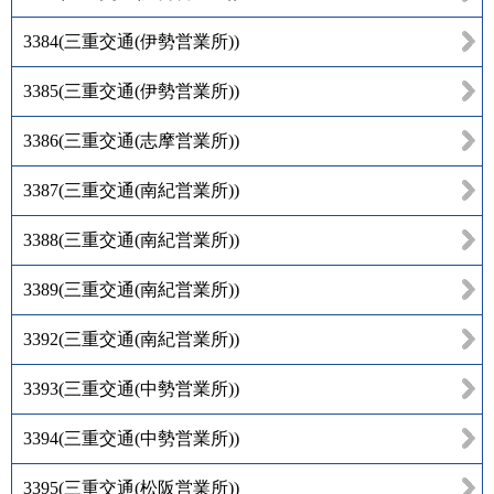
3384
(
三重交通(伊勢営業所)
)
3385
(
三重交通(伊勢営業所)
)
3386
(
三重交通(志摩営業所)
)
3387
(
三重交通(南紀営業所)
)
3388
(
三重交通(南紀営業所)
)
3389
(
三重交通(南紀営業所)
)
3392
(
三重交通(南紀営業所)
)
3393
(
三重交通(中勢営業所)
)
3394
(
三重交通(中勢営業所)
)
3395
(
三重交通(松阪営業所)
)