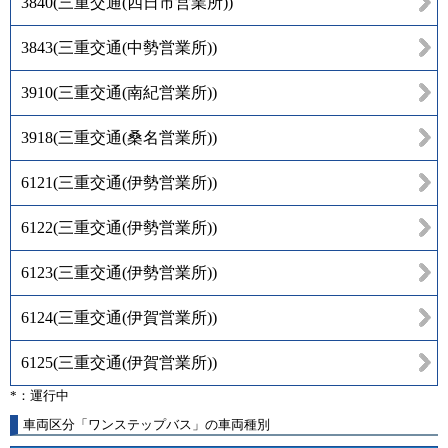
3840
(
三重交通(四日市営業所)
)
3843
(
三重交通(中勢営業所)
)
3910
(
三重交通(南紀営業所)
)
3918
(
三重交通(桑名営業所)
)
6121
(
三重交通(伊勢営業所)
)
6122
(
三重交通(伊勢営業所)
)
6123
(
三重交通(伊勢営業所)
)
6124
(
三重交通(伊賀営業所)
)
6125
(
三重交通(伊賀営業所)
)
*：運行中
車両区分「ワンステップバス」の車両種別