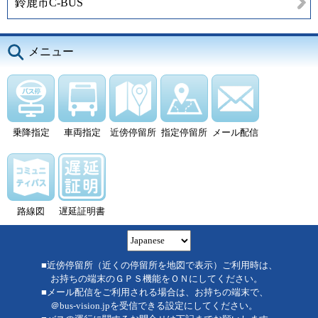
鈴鹿市C-BUS
メニュー
乗降指定
車両指定
近傍停留所
指定停留所
メール配信
路線図
遅延証明書
■近傍停留所（近くの停留所を地図で表示）ご利用時は、
お持ちの端末のＧＰＳ機能をＯＮにしてください。
■メール配信をご利用される場合は、お持ちの端末で、
＠bus-vision.jpを受信できる設定にしてください。