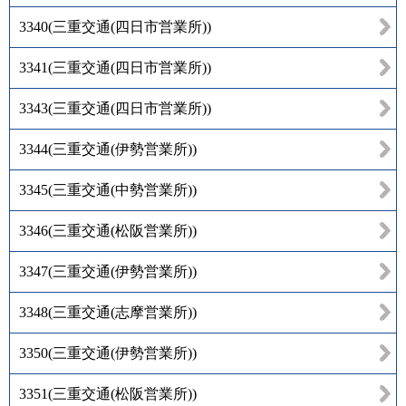
3340
(
三重交通(四日市営業所)
)
3341
(
三重交通(四日市営業所)
)
3343
(
三重交通(四日市営業所)
)
3344
(
三重交通(伊勢営業所)
)
3345
(
三重交通(中勢営業所)
)
3346
(
三重交通(松阪営業所)
)
3347
(
三重交通(伊勢営業所)
)
3348
(
三重交通(志摩営業所)
)
3350
(
三重交通(伊勢営業所)
)
3351
(
三重交通(松阪営業所)
)