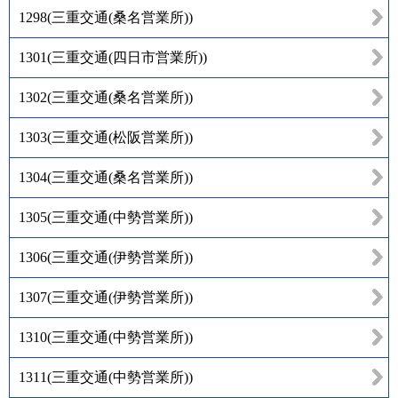
1298
(
三重交通(桑名営業所)
)
1301
(
三重交通(四日市営業所)
)
1302
(
三重交通(桑名営業所)
)
1303
(
三重交通(松阪営業所)
)
1304
(
三重交通(桑名営業所)
)
1305
(
三重交通(中勢営業所)
)
1306
(
三重交通(伊勢営業所)
)
1307
(
三重交通(伊勢営業所)
)
1310
(
三重交通(中勢営業所)
)
1311
(
三重交通(中勢営業所)
)