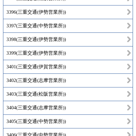
3396
(
三重交通(伊勢営業所)
)
3397
(
三重交通(中勢営業所)
)
3398
(
三重交通(伊勢営業所)
)
3399
(
三重交通(伊勢営業所)
)
3401
(
三重交通(伊賀営業所)
)
3402
(
三重交通(志摩営業所)
)
3403
(
三重交通(松阪営業所)
)
3404
(
三重交通(志摩営業所)
)
3405
(
三重交通(中勢営業所)
)
3406
(
三重交通(中勢営業所)
)