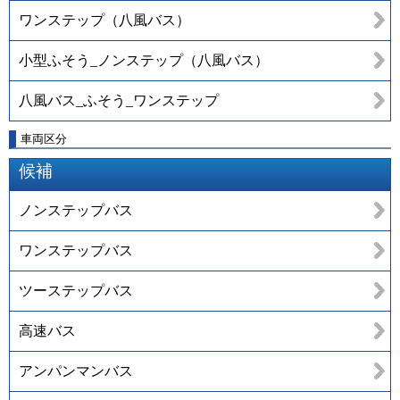
ワンステップ（八風バス）
小型ふそう_ノンステップ（八風バス）
八風バス_ふそう_ワンステップ
車両区分
候補
ノンステップバス
ワンステップバス
ツーステップバス
高速バス
アンパンマンバス