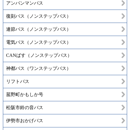
アンパンマンバス
復刻バス（ノンステップバス）
連節バス（ノンステップバス）
電気バス（ノンステップバス）
CANばす（ノンステップバス）
神都バス（ワンステップバス）
リフトバス
菰野町かもしか号
松阪市鈴の音バス
伊勢市おかげバス