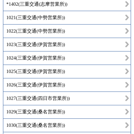
*1402
(
三重交通(志摩営業所)
)
1021
(
三重交通(中勢営業所)
)
1022
(
三重交通(中勢営業所)
)
1023
(
三重交通(伊賀営業所)
)
1024
(
三重交通(伊賀営業所)
)
1025
(
三重交通(伊賀営業所)
)
1026
(
三重交通(伊賀営業所)
)
1027
(
三重交通(四日市営業所)
)
1029
(
三重交通(桑名営業所)
)
1030
(
三重交通(桑名営業所)
)