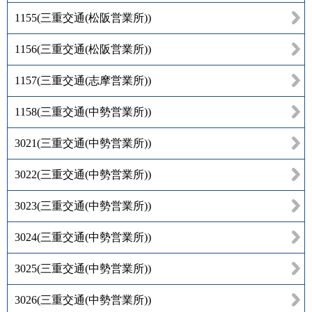
1155
(
三重交通(松阪営業所)
)
1156
(
三重交通(松阪営業所)
)
1157
(
三重交通(志摩営業所)
)
1158
(
三重交通(中勢営業所)
)
3021
(
三重交通(中勢営業所)
)
3022
(
三重交通(中勢営業所)
)
3023
(
三重交通(中勢営業所)
)
3024
(
三重交通(中勢営業所)
)
3025
(
三重交通(中勢営業所)
)
3026
(
三重交通(中勢営業所)
)