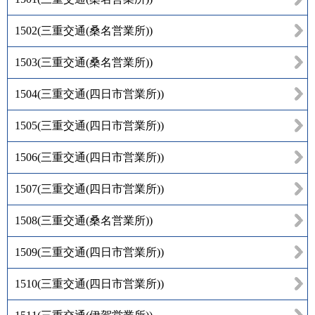
1502
(
三重交通(桑名営業所)
)
1503
(
三重交通(桑名営業所)
)
1504
(
三重交通(四日市営業所)
)
1505
(
三重交通(四日市営業所)
)
1506
(
三重交通(四日市営業所)
)
1507
(
三重交通(四日市営業所)
)
1508
(
三重交通(桑名営業所)
)
1509
(
三重交通(四日市営業所)
)
1510
(
三重交通(四日市営業所)
)