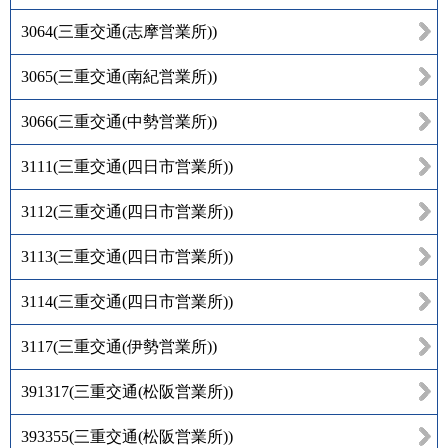
3064
(
三重交通(志摩営業所)
)
3065
(
三重交通(南紀営業所)
)
3066
(
三重交通(中勢営業所)
)
3111
(
三重交通(四日市営業所)
)
3112
(
三重交通(四日市営業所)
)
3113
(
三重交通(四日市営業所)
)
3114
(
三重交通(四日市営業所)
)
3117
(
三重交通(伊勢営業所)
)
391317
(
三重交通(松阪営業所)
)
393355
(
三重交通(松阪営業所)
)