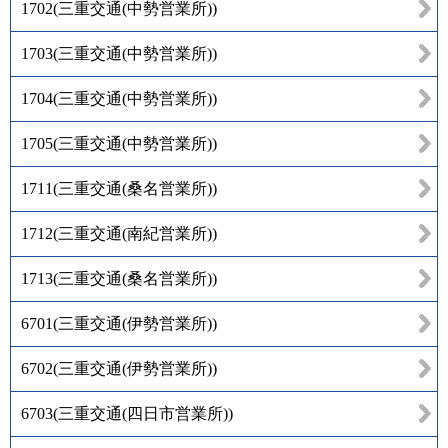
1702
(
三重交通(中勢営業所)
)
1703
(
三重交通(中勢営業所)
)
1704
(
三重交通(中勢営業所)
)
1705
(
三重交通(中勢営業所)
)
1711
(
三重交通(桑名営業所)
)
1712
(
三重交通(南紀営業所)
)
1713
(
三重交通(桑名営業所)
)
6701
(
三重交通(伊勢営業所)
)
6702
(
三重交通(伊勢営業所)
)
6703
(
三重交通(四日市営業所)
)