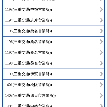
1193
(
三重交通(中勢営業所)
)
1194
(
三重交通(志摩営業所)
)
1195
(
三重交通(桑名営業所)
)
1196
(
三重交通(桑名営業所)
)
1197
(
三重交通(桑名営業所)
)
1198
(
三重交通(桑名営業所)
)
1199
(
三重交通(伊賀営業所)
)
1401
(
三重交通(松阪営業所)
)
1403
(
三重交通(四日市営業所)
)
1404
(
三重交通(中勢営業所)
)