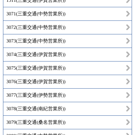
1511
(
三重交通(伊賀営業所)
)
3071
(
三重交通(中勢営業所)
)
3072
(
三重交通(中勢営業所)
)
3073
(
三重交通(中勢営業所)
)
3074
(
三重交通(伊賀営業所)
)
3075
(
三重交通(伊賀営業所)
)
3076
(
三重交通(伊賀営業所)
)
3077
(
三重交通(伊勢営業所)
)
3078
(
三重交通(南紀営業所)
)
3079
(
三重交通(桑名営業所)
)