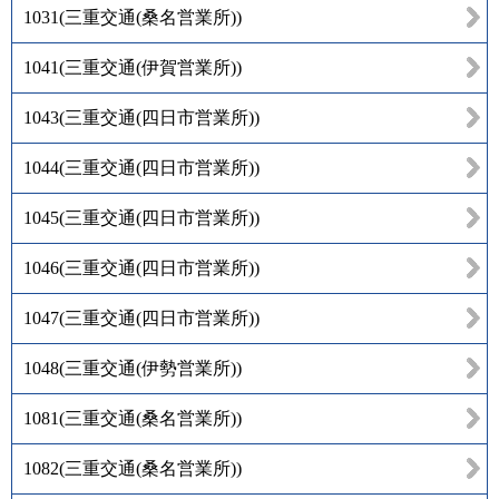
1031
(
三重交通(桑名営業所)
)
1041
(
三重交通(伊賀営業所)
)
1043
(
三重交通(四日市営業所)
)
1044
(
三重交通(四日市営業所)
)
1045
(
三重交通(四日市営業所)
)
1046
(
三重交通(四日市営業所)
)
1047
(
三重交通(四日市営業所)
)
1048
(
三重交通(伊勢営業所)
)
1081
(
三重交通(桑名営業所)
)
1082
(
三重交通(桑名営業所)
)