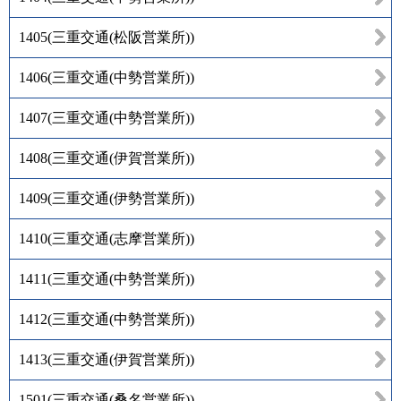
1405
(
三重交通(松阪営業所)
)
1406
(
三重交通(中勢営業所)
)
1407
(
三重交通(中勢営業所)
)
1408
(
三重交通(伊賀営業所)
)
1409
(
三重交通(伊勢営業所)
)
1410
(
三重交通(志摩営業所)
)
1411
(
三重交通(中勢営業所)
)
1412
(
三重交通(中勢営業所)
)
1413
(
三重交通(伊賀営業所)
)
1501
(
三重交通(桑名営業所)
)