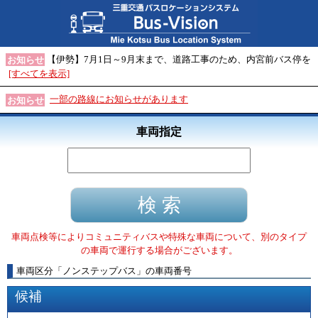
【伊勢】7月1日～9月末まで、道路工事のため、内宮前バス停を
お知らせ
[すべてを表示]
一部の路線にお知らせがあります
お知らせ
車両指定
車両点検等によりコミュニティバスや特殊な車両について、別のタイプ
の車両で運行する場合がございます。
車両区分
「
ノンステップバス
」
の車両番号
候補