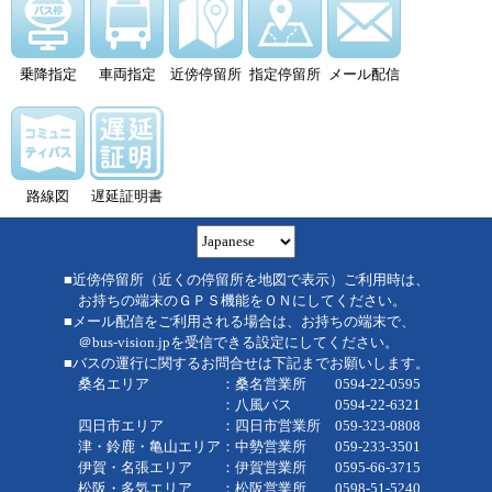
乗降指定
車両指定
近傍停留所
指定停留所
メール配信
路線図
遅延証明書
■近傍停留所（近くの停留所を地図で表示）ご利用時は、
お持ちの端末のＧＰＳ機能をＯＮにしてください。
■メール配信をご利用される場合は、お持ちの端末で、
＠bus-vision.jpを受信できる設定にしてください。
■バスの運行に関するお問合せは下記までお願いします。
桑名エリア ：桑名営業所 0594-22-0595
：八風バス 0594-22-6321
四日市エリア ：四日市営業所 059-323-0808
津・鈴鹿・亀山エリア：中勢営業所 059-233-3501
伊賀・名張エリア ：伊賀営業所 0595-66-3715
松阪・多気エリア ：松阪営業所 0598-51-5240