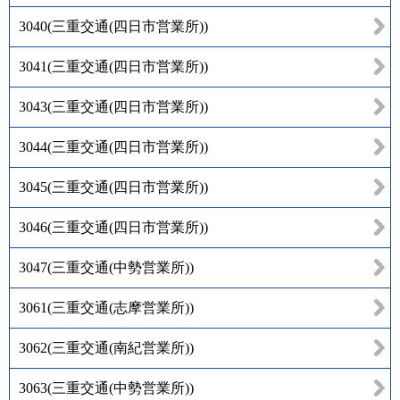
3040
(
三重交通(四日市営業所)
)
3041
(
三重交通(四日市営業所)
)
3043
(
三重交通(四日市営業所)
)
3044
(
三重交通(四日市営業所)
)
3045
(
三重交通(四日市営業所)
)
3046
(
三重交通(四日市営業所)
)
3047
(
三重交通(中勢営業所)
)
3061
(
三重交通(志摩営業所)
)
3062
(
三重交通(南紀営業所)
)
3063
(
三重交通(中勢営業所)
)