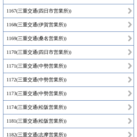
1167
(
三重交通(四日市営業所)
)
1168
(
三重交通(伊賀営業所)
)
1169
(
三重交通(桑名営業所)
)
1170
(
三重交通(四日市営業所)
)
1171
(
三重交通(中勢営業所)
)
1172
(
三重交通(中勢営業所)
)
1173
(
三重交通(中勢営業所)
)
1174
(
三重交通(松阪営業所)
)
1181
(
三重交通(松阪営業所)
)
1182
(
三重交通(志摩営業所)
)