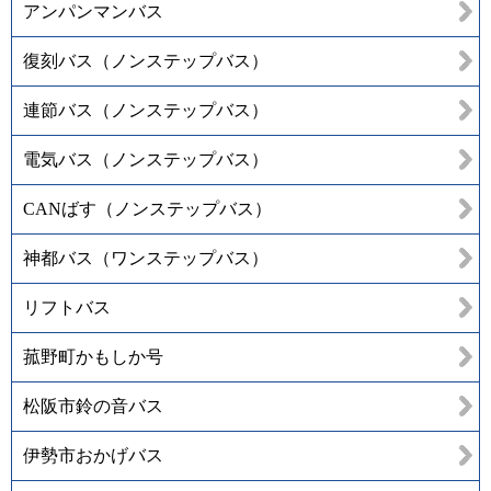
アンパンマンバス
復刻バス（ノンステップバス）
連節バス（ノンステップバス）
電気バス（ノンステップバス）
CANばす（ノンステップバス）
神都バス（ワンステップバス）
リフトバス
菰野町かもしか号
松阪市鈴の音バス
伊勢市おかげバス