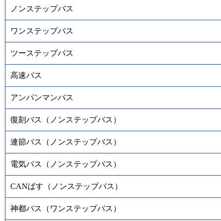
ノンステップバス
ワンステップバス
ツーステップバス
高速バス
アンパンマンバス
復刻バス（ノンステップバス）
連節バス（ノンステップバス）
電気バス（ノンステップバス）
CANばす（ノンステップバス）
神都バス（ワンステップバス）