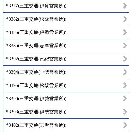
*3377
(
三重交通(伊賀営業所)
)
*3382
(
三重交通(松阪営業所)
)
*3385
(
三重交通(伊勢営業所)
)
*3386
(
三重交通(志摩営業所)
)
*3392
(
三重交通(南紀営業所)
)
*3394
(
三重交通(中勢営業所)
)
*3395
(
三重交通(松阪営業所)
)
*3396
(
三重交通(伊勢営業所)
)
*3398
(
三重交通(伊勢営業所)
)
*3402
(
三重交通(志摩営業所)
)