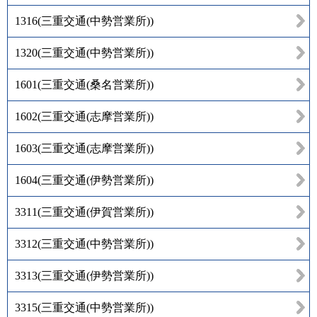
1316
(
三重交通(中勢営業所)
)
1320
(
三重交通(中勢営業所)
)
1601
(
三重交通(桑名営業所)
)
1602
(
三重交通(志摩営業所)
)
1603
(
三重交通(志摩営業所)
)
1604
(
三重交通(伊勢営業所)
)
3311
(
三重交通(伊賀営業所)
)
3312
(
三重交通(中勢営業所)
)
3313
(
三重交通(伊勢営業所)
)
3315
(
三重交通(中勢営業所)
)