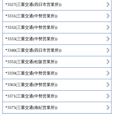
*3327
(
三重交通(四日市営業所)
)
*3331
(
三重交通(中勢営業所)
)
*3332
(
三重交通(中勢営業所)
)
*3333
(
三重交通(中勢営業所)
)
*3340
(
三重交通(四日市営業所)
)
*3352
(
三重交通(松阪営業所)
)
*3359
(
三重交通(中勢営業所)
)
*3363
(
三重交通(伊勢営業所)
)
*3371
(
三重交通(中勢営業所)
)
*3375
(
三重交通(南紀営業所)
)