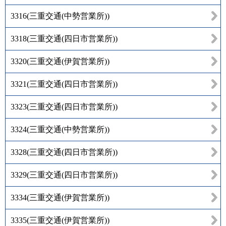
3316
(
三重交通(中勢営業所)
)
3318
(
三重交通(四日市営業所)
)
3320
(
三重交通(伊賀営業所)
)
3321
(
三重交通(四日市営業所)
)
3323
(
三重交通(四日市営業所)
)
3324
(
三重交通(中勢営業所)
)
3328
(
三重交通(四日市営業所)
)
3329
(
三重交通(四日市営業所)
)
3334
(
三重交通(伊賀営業所)
)
3335
(
三重交通(伊賀営業所)
)