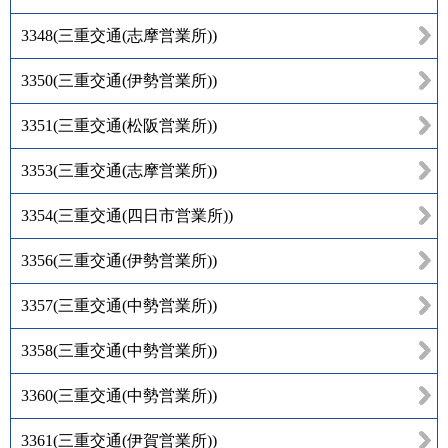
3348
(
三重交通(志摩営業所)
)
3350
(
三重交通(伊勢営業所)
)
3351
(
三重交通(松阪営業所)
)
3353
(
三重交通(志摩営業所)
)
3354
(
三重交通(四日市営業所)
)
3356
(
三重交通(伊勢営業所)
)
3357
(
三重交通(中勢営業所)
)
3358
(
三重交通(中勢営業所)
)
3360
(
三重交通(中勢営業所)
)
3361
(
三重交通(伊賀営業所)
)