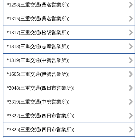
*1298
(
三重交通(桑名営業所)
)
*1315
(
三重交通(桑名営業所)
)
*1317
(
三重交通(松阪営業所)
)
*1318
(
三重交通(志摩営業所)
)
*1319
(
三重交通(中勢営業所)
)
*1605
(
三重交通(伊勢営業所)
)
*3048
(
三重交通(四日市営業所)
)
*3319
(
三重交通(中勢営業所)
)
*3322
(
三重交通(四日市営業所)
)
*3325
(
三重交通(四日市営業所)
)