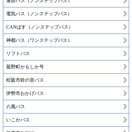
連節バス（ノンステップバス）
電気バス（ノンステップバス）
CANばす（ノンステップバス）
神都バス（ワンステップバス）
リフトバス
菰野町かもしか号
松阪市鈴の音バス
伊勢市おかげバス
八風バス
いこかバス