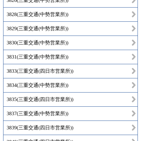
3826
(
三重交通(中勢営業所)
)
3828
(
三重交通(中勢営業所)
)
3829
(
三重交通(中勢営業所)
)
3830
(
三重交通(中勢営業所)
)
3831
(
三重交通(中勢営業所)
)
3833
(
三重交通(四日市営業所)
)
3834
(
三重交通(中勢営業所)
)
3835
(
三重交通(四日市営業所)
)
3837
(
三重交通(中勢営業所)
)
3839
(
三重交通(四日市営業所)
)