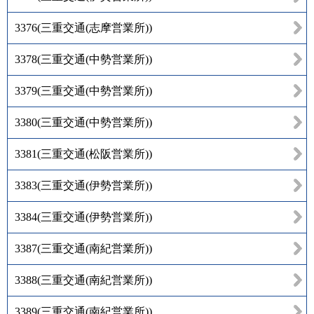
3376
(
三重交通(志摩営業所)
)
3378
(
三重交通(中勢営業所)
)
3379
(
三重交通(中勢営業所)
)
3380
(
三重交通(中勢営業所)
)
3381
(
三重交通(松阪営業所)
)
3383
(
三重交通(伊勢営業所)
)
3384
(
三重交通(伊勢営業所)
)
3387
(
三重交通(南紀営業所)
)
3388
(
三重交通(南紀営業所)
)
3389
(
三重交通(南紀営業所)
)