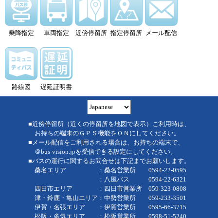
乗降指定
車両指定
近傍停留所
指定停留所
メール配信
路線図
遅延証明書
■近傍停留所（近くの停留所を地図で表示）ご利用時は、
お持ちの端末のＧＰＳ機能をＯＮにしてください。
■メール配信をご利用される場合は、お持ちの端末で、
＠bus-vision.jpを受信できる設定にしてください。
■バスの運行に関するお問合せは下記までお願いします。
桑名エリア ：桑名営業所 0594-22-0595
：八風バス 0594-22-6321
四日市エリア ：四日市営業所 059-323-0808
津・鈴鹿・亀山エリア：中勢営業所 059-233-3501
伊賀・名張エリア ：伊賀営業所 0595-66-3715
松阪・多気エリア ：松阪営業所 0598-51-5240