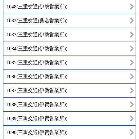
1048
(
三重交通(伊勢営業所)
)
1082
(
三重交通(桑名営業所)
)
1083
(
三重交通(伊勢営業所)
)
1084
(
三重交通(伊勢営業所)
)
1085
(
三重交通(伊勢営業所)
)
1086
(
三重交通(伊勢営業所)
)
1087
(
三重交通(伊勢営業所)
)
1088
(
三重交通(伊賀営業所)
)
1089
(
三重交通(伊賀営業所)
)
1090
(
三重交通(伊賀営業所)
)