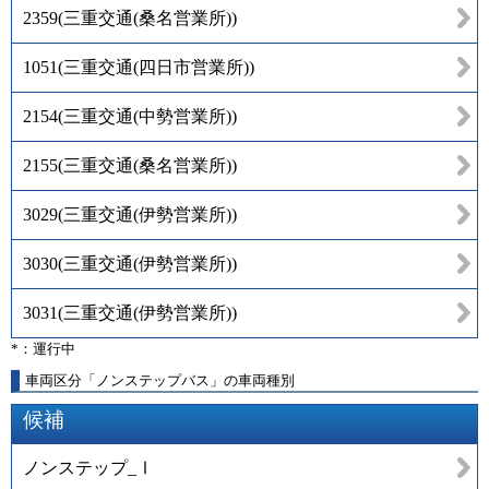
2359
(
三重交通(桑名営業所)
)
1051
(
三重交通(四日市営業所)
)
2154
(
三重交通(中勢営業所)
)
2155
(
三重交通(桑名営業所)
)
3029
(
三重交通(伊勢営業所)
)
3030
(
三重交通(伊勢営業所)
)
3031
(
三重交通(伊勢営業所)
)
*：運行中
車両区分「ノンステップバス」の車両種別
候補
ノンステップ_Ⅰ