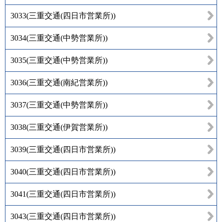
3033
(
三重交通(四日市営業所)
)
3034
(
三重交通(中勢営業所)
)
3035
(
三重交通(中勢営業所)
)
3036
(
三重交通(南紀営業所)
)
3037
(
三重交通(中勢営業所)
)
3038
(
三重交通(伊賀営業所)
)
3039
(
三重交通(四日市営業所)
)
3040
(
三重交通(四日市営業所)
)
3041
(
三重交通(四日市営業所)
)
3043
(
三重交通(四日市営業所)
)