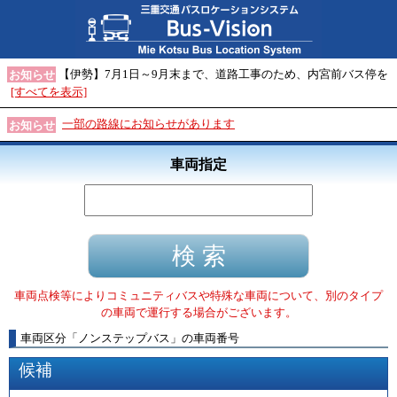
【伊勢】7月1日～9月末まで、道路工事のため、内宮前バス停を
お知らせ
[すべてを表示]
一部の路線にお知らせがあります
お知らせ
車両指定
車両点検等によりコミュニティバスや特殊な車両について、別のタイプ
の車両で運行する場合がございます。
車両区分
「
ノンステップバス
」
の車両番号
候補