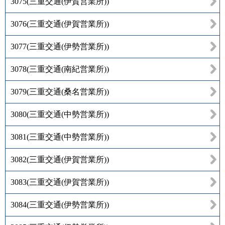
3075
(
三重交通(伊賀営業所)
)
3076
(
三重交通(伊賀営業所)
)
3077
(
三重交通(伊勢営業所)
)
3078
(
三重交通(南紀営業所)
)
3079
(
三重交通(桑名営業所)
)
3080
(
三重交通(中勢営業所)
)
3081
(
三重交通(中勢営業所)
)
3082
(
三重交通(伊賀営業所)
)
3083
(
三重交通(伊賀営業所)
)
3084
(
三重交通(伊勢営業所)
)