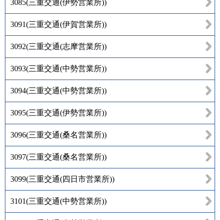
3085
(
三重交通(伊勢営業所)
)
3091
(
三重交通(伊賀営業所)
)
3092
(
三重交通(志摩営業所)
)
3093
(
三重交通(中勢営業所)
)
3094
(
三重交通(中勢営業所)
)
3095
(
三重交通(伊勢営業所)
)
3096
(
三重交通(桑名営業所)
)
3097
(
三重交通(桑名営業所)
)
3099
(
三重交通(四日市営業所)
)
3101
(
三重交通(中勢営業所)
)