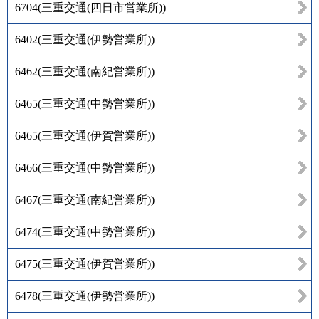
6704
(
三重交通(四日市営業所)
)
6402
(
三重交通(伊勢営業所)
)
6462
(
三重交通(南紀営業所)
)
6465
(
三重交通(中勢営業所)
)
6465
(
三重交通(伊賀営業所)
)
6466
(
三重交通(中勢営業所)
)
6467
(
三重交通(南紀営業所)
)
6474
(
三重交通(中勢営業所)
)
6475
(
三重交通(伊賀営業所)
)
6478
(
三重交通(伊勢営業所)
)