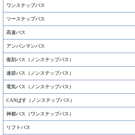
ワンステップバス
ツーステップバス
高速バス
アンパンマンバス
復刻バス（ノンステップバス）
連節バス（ノンステップバス）
電気バス（ノンステップバス）
CANばす（ノンステップバス）
神都バス（ワンステップバス）
リフトバス