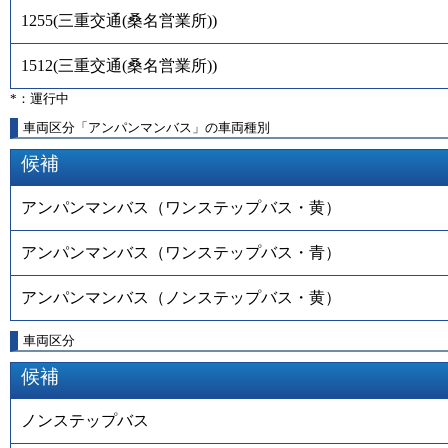
1255
(
三重交通(桑名営業所)
)
1512
(
三重交通(桑名営業所)
)
*：運行中
車両区分「アンパンマンバス」の車両種別
候補
アンパンマンバス（ワンステップバス・黄）
アンパンマンバス（ワンステップバス・青）
アンパンマンバス（ノンステップバス・黄）
車両区分
候補
ノンステップバス