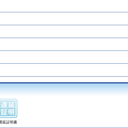
遅延証明書