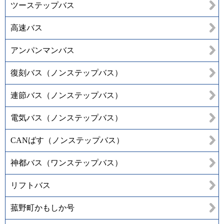
ツーステップバス
高速バス
アンパンマンバス
復刻バス（ノンステップバス）
連節バス（ノンステップバス）
電気バス（ノンステップバス）
CANばす（ノンステップバス）
神都バス（ワンステップバス）
リフトバス
菰野町かもしか号