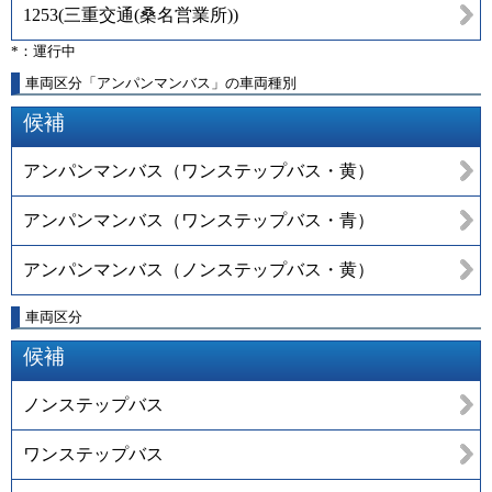
1253
(
三重交通(桑名営業所)
)
*：運行中
車両区分「アンパンマンバス」の車両種別
候補
アンパンマンバス（ワンステップバス・黄）
アンパンマンバス（ワンステップバス・青）
アンパンマンバス（ノンステップバス・黄）
車両区分
候補
ノンステップバス
ワンステップバス