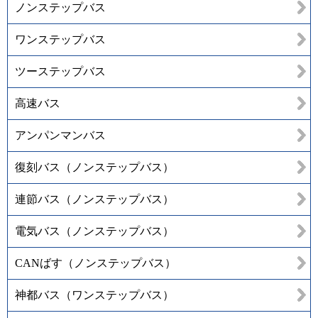
ノンステップバス
ワンステップバス
ツーステップバス
高速バス
アンパンマンバス
復刻バス（ノンステップバス）
連節バス（ノンステップバス）
電気バス（ノンステップバス）
CANばす（ノンステップバス）
神都バス（ワンステップバス）