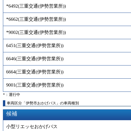
*6492
(
三重交通(伊勢営業所)
)
*6662
(
三重交通(伊勢営業所)
)
*9002
(
三重交通(伊勢営業所)
)
6451
(
三重交通(伊勢営業所)
)
6646
(
三重交通(伊勢営業所)
)
6664
(
三重交通(伊勢営業所)
)
9001
(
三重交通(伊勢営業所)
)
*：運行中
車両区分「伊勢市おかげバス」の車両種別
候補
小型リエッセおかげバス