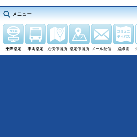
メニュー
乗降指定
車両指定
近傍停留所
指定停留所
メール配信
路線図