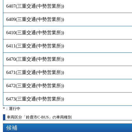
6407
(
三重交通(中勢営業所)
)
6409
(
三重交通(中勢営業所)
)
6410
(
三重交通(中勢営業所)
)
6411
(
三重交通(中勢営業所)
)
6470
(
三重交通(中勢営業所)
)
6471
(
三重交通(中勢営業所)
)
6472
(
三重交通(中勢営業所)
)
6473
(
三重交通(中勢営業所)
)
*：運行中
車両区分「鈴鹿市C-BUS」の車両種別
候補