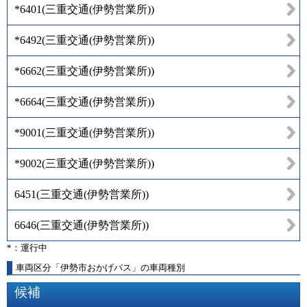
*6401
(
三重交通(伊勢営業所)
)
*6492
(
三重交通(伊勢営業所)
)
*6662
(
三重交通(伊勢営業所)
)
*6664
(
三重交通(伊勢営業所)
)
*9001
(
三重交通(伊勢営業所)
)
*9002
(
三重交通(伊勢営業所)
)
6451
(
三重交通(伊勢営業所)
)
6646
(
三重交通(伊勢営業所)
)
*：運行中
車両区分「伊勢市おかげバス」の車両種別
候補