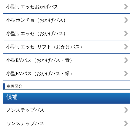
小型リエッセおかげバス
小型ポンチョ（おかげバス）
小型リエッセ（おかげバス）
小型リエッセ_リフト（おかげバス）
小型EVバス（おかげバス・青）
小型EVバス（おかげバス・緑）
車両区分
候補
ノンステップバス
ワンステップバス