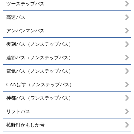
ツーステップバス
高速バス
アンパンマンバス
復刻バス（ノンステップバス）
連節バス（ノンステップバス）
電気バス（ノンステップバス）
CANばす（ノンステップバス）
神都バス（ワンステップバス）
リフトバス
菰野町かもしか号