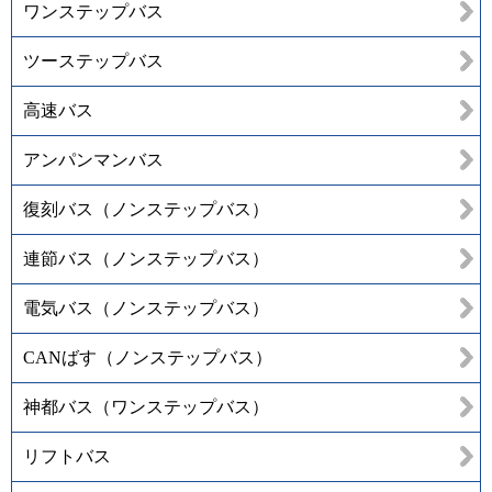
ワンステップバス
ツーステップバス
高速バス
アンパンマンバス
復刻バス（ノンステップバス）
連節バス（ノンステップバス）
電気バス（ノンステップバス）
CANばす（ノンステップバス）
神都バス（ワンステップバス）
リフトバス