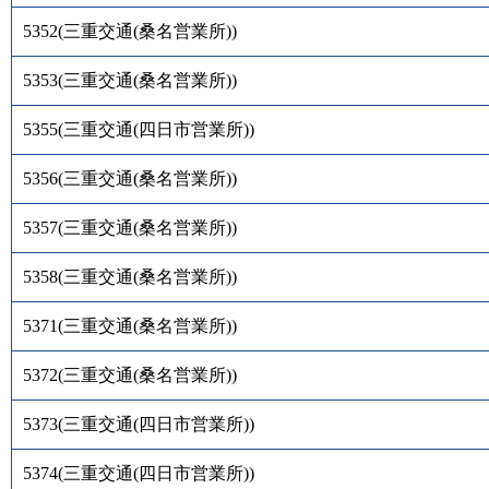
5352
(
三重交通(桑名営業所)
)
5353
(
三重交通(桑名営業所)
)
5355
(
三重交通(四日市営業所)
)
5356
(
三重交通(桑名営業所)
)
5357
(
三重交通(桑名営業所)
)
5358
(
三重交通(桑名営業所)
)
5371
(
三重交通(桑名営業所)
)
5372
(
三重交通(桑名営業所)
)
5373
(
三重交通(四日市営業所)
)
5374
(
三重交通(四日市営業所)
)