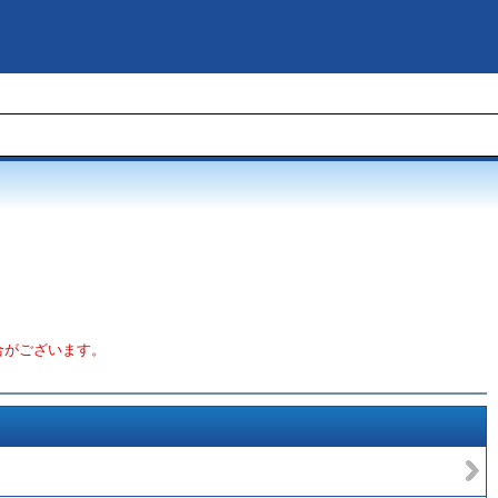
合がございます。