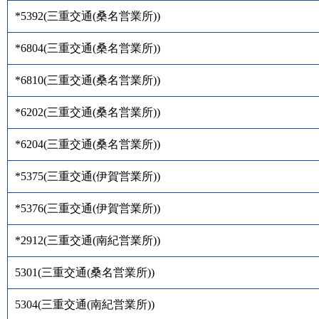
*5392
(
三重交通(桑名営業所)
)
*6804
(
三重交通(桑名営業所)
)
*6810
(
三重交通(桑名営業所)
)
*6202
(
三重交通(桑名営業所)
)
*6204
(
三重交通(桑名営業所)
)
*5375
(
三重交通(伊賀営業所)
)
*5376
(
三重交通(伊賀営業所)
)
*2912
(
三重交通(南紀営業所)
)
5301
(
三重交通(桑名営業所)
)
5304
(
三重交通(南紀営業所)
)