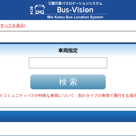
[すべてを表示]
車両指定
りコミュニティバスや特殊な車両について、別のタイプの車両で運行する場