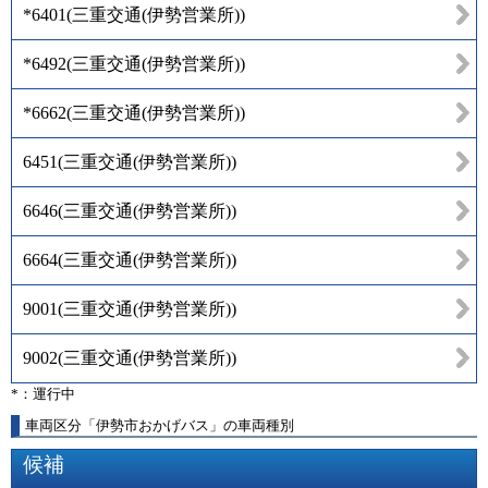
*6401
(
三重交通(伊勢営業所)
)
*6492
(
三重交通(伊勢営業所)
)
*6662
(
三重交通(伊勢営業所)
)
6451
(
三重交通(伊勢営業所)
)
6646
(
三重交通(伊勢営業所)
)
6664
(
三重交通(伊勢営業所)
)
9001
(
三重交通(伊勢営業所)
)
9002
(
三重交通(伊勢営業所)
)
*：運行中
車両区分「伊勢市おかげバス」の車両種別
候補