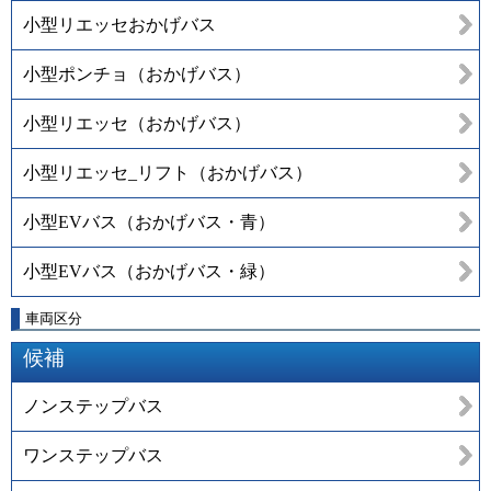
小型リエッセおかげバス
小型ポンチョ（おかげバス）
小型リエッセ（おかげバス）
小型リエッセ_リフト（おかげバス）
小型EVバス（おかげバス・青）
小型EVバス（おかげバス・緑）
車両区分
候補
ノンステップバス
ワンステップバス