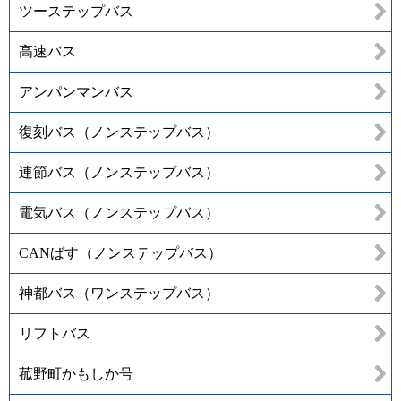
ツーステップバス
高速バス
アンパンマンバス
復刻バス（ノンステップバス）
連節バス（ノンステップバス）
電気バス（ノンステップバス）
CANばす（ノンステップバス）
神都バス（ワンステップバス）
リフトバス
菰野町かもしか号