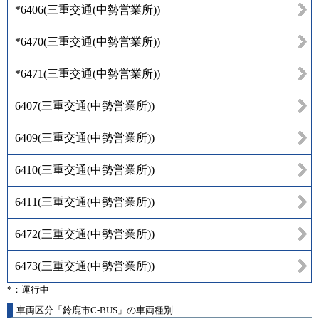
*6406
(
三重交通(中勢営業所)
)
*6470
(
三重交通(中勢営業所)
)
*6471
(
三重交通(中勢営業所)
)
6407
(
三重交通(中勢営業所)
)
6409
(
三重交通(中勢営業所)
)
6410
(
三重交通(中勢営業所)
)
6411
(
三重交通(中勢営業所)
)
6472
(
三重交通(中勢営業所)
)
6473
(
三重交通(中勢営業所)
)
*：運行中
車両区分「鈴鹿市C-BUS」の車両種別