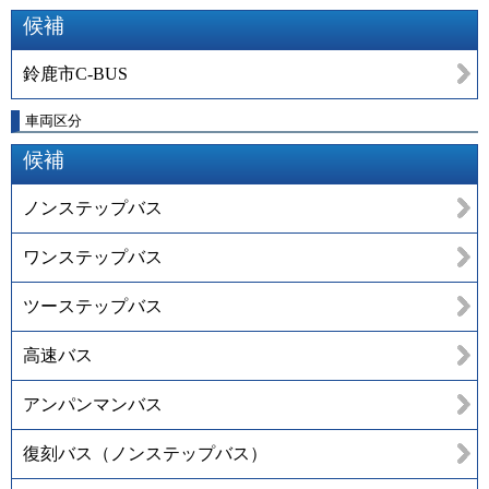
候補
鈴鹿市C-BUS
車両区分
候補
ノンステップバス
ワンステップバス
ツーステップバス
高速バス
アンパンマンバス
復刻バス（ノンステップバス）